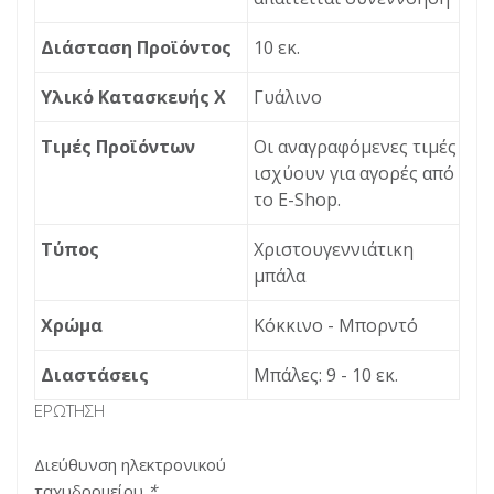
Διάσταση Προϊόντος
10 εκ.
Υλικό Κατασκευής X
Γυάλινο
Τιμές Προϊόντων
Οι αναγραφόμενες τιμές
ισχύουν για αγορές από
το Ε-Shop.
Τύπος
Χριστουγεννιάτικη
μπάλα
Χρώμα
Κόκκινο - Μπορντό
Διαστάσεις
Μπάλες: 9 - 10 εκ.
ΕΡΏΤΗΣΗ
Διεύθυνση ηλεκτρονικού
ταχυδρομείου
*