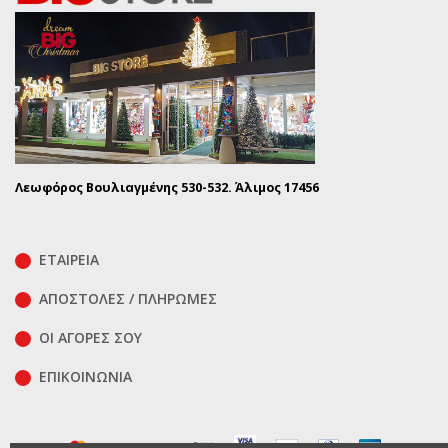
Λεωφόρος Βουλιαγμένης 530-532. Άλιμος 17456
ΕΤΑΙΡΕΙΑ
ΑΠΟΣΤΟΛΕΣ / ΠΛΗΡΩΜΕΣ
ΟΙ ΑΓΟΡΕΣ ΣΟΥ
ΕΠΙΚΟΙΝΩΝΊΑ