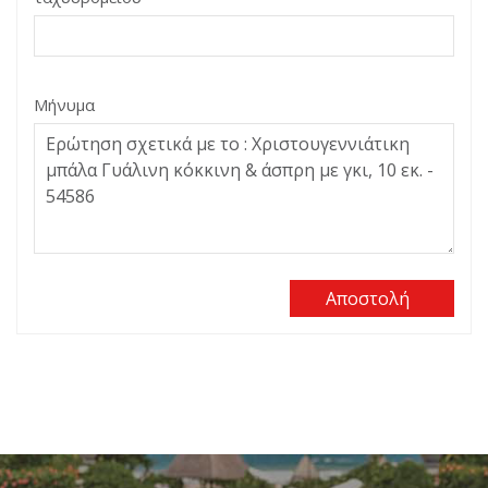
Μήνυμα
Αποστολή