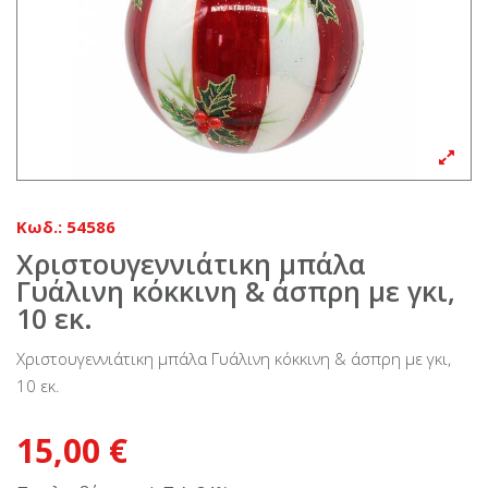
Κωδ.:
54586
Χριστουγεννιάτικη μπάλα
Γυάλινη κόκκινη & άσπρη με γκι,
10 εκ.
Χριστουγεννιάτικη μπάλα Γυάλινη κόκκινη & άσπρη με γκι,
10 εκ.
15,00 €