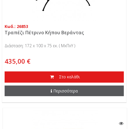
Κωδ.: 26853
Τραπέζι Πέτρινο Κήπου Βεράντας
Διάσταση: 172 x 100 x 75 εκ. ( ΜxΠxΥ )
435,00 €
Στο καλάθι
Περισσότερα