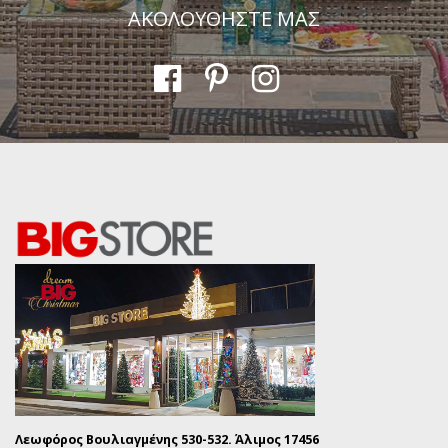
ΑΚΟΛΟΥΘΗΣΤΕ ΜΑΣ
Λεωφόρος Βουλιαγμένης 530-532. Άλιμος 17456