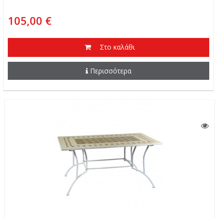
105,00 €
Στο καλάθι
Περισσότερα