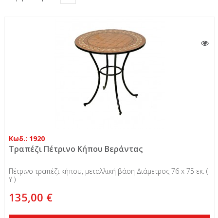
Κωδ.: 1920
Τραπέζι Πέτρινο Κήπου Βεράντας
Πέτρινο τραπέζι κήπου, μεταλλική βάση Διάμετρος 76 x 75 εκ. (
Υ )
135,00 €