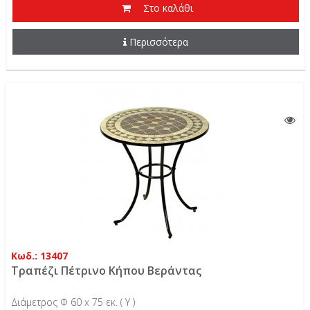
Στο καλάθι
Περισσότερα
Κωδ.: 13407
Τραπέζι Πέτρινο Κήπου Βεράντας
Διάμετρος Φ 60 x 75 εκ. ( Υ )