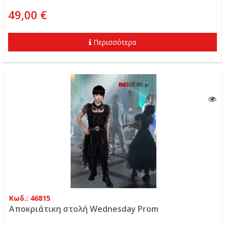
49,00 €
Περισσότερα
Κωδ.: 46815
Αποκριάτικη στολή Wednesday Prom