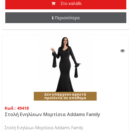
Στο καλάθι
Περισσότερα
Δεν υπάρχουν αρκετά
προϊόντα σε απόθεμα
Κωδ.: 49418
Στολή Ενηλίκων Μορτίσια Addams Family
Στολή Ενηλίκων Μορτίσια Addams Family