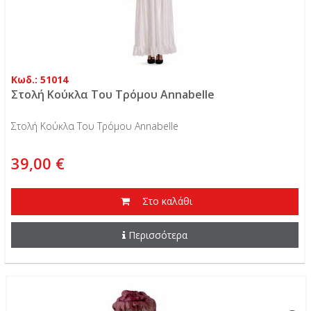
Κωδ.: 51014
Στολή Κούκλα Του Τρόμου Annabelle
Στολή Κούκλα Του Τρόμου Annabelle
39,00 €
Στο καλάθι
Περισσότερα