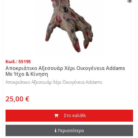
Κωδ.: 55195
Αποκριάτικο Αξεσουάρ Χέρι Οικογένεια Addams
Με Ήχο & Κίνηση
Αποκριάτικο Αξεσουάρ Χέρι Οικογένεια Addams
25,00 €
Στο καλάθι
Περισσότερα