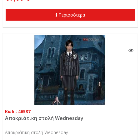
Περισσότερα
Κωδ.: 46537
Αποκριάτικη στολή Wednesday
Αποκριάτικη στολή Wednesday.