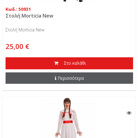
Κωδ.: 50931
Στολή Morticia New
Στολή Morticia New
25,00 €
Στο καλάθι
Περισσότερα