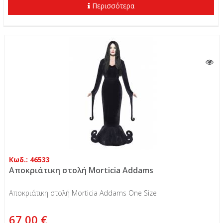
Περισσότερα
Κωδ.: 46533
Αποκριάτικη στολή Morticia Addams
Αποκριάτικη στολή Morticia Addams One Size
67,00 €