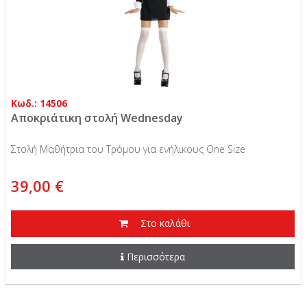
Κωδ.: 14506
Αποκριάτικη στολή Wednesday
Στολή Μαθήτρια του Τρόμου για ενήλικους One Size
39,00 €
Στο καλάθι
Περισσότερα