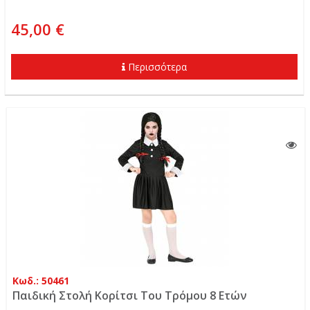
45,00 €
Περισσότερα
Κωδ.: 50461
Παιδική Στολή Κορίτσι Του Τρόμου 8 Ετών