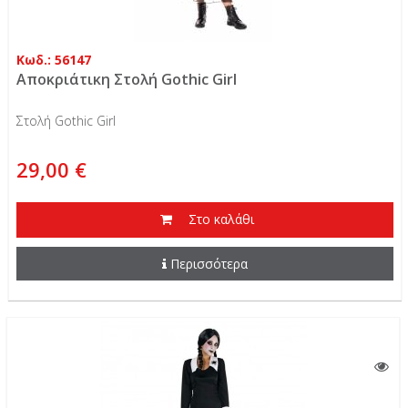
Κωδ.: 56147
Αποκριάτικη Στολή Gothic Girl
Στολή Gothic Girl
29,00 €
Στο καλάθι
Περισσότερα