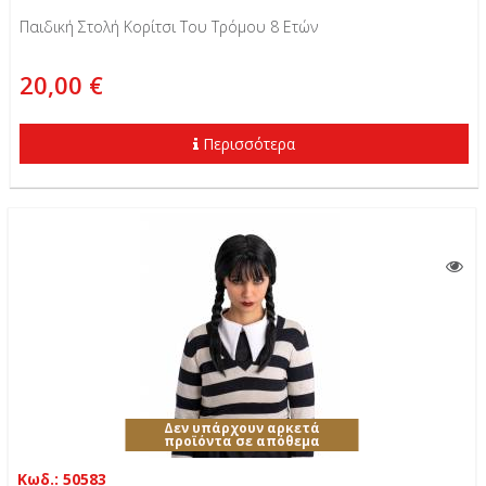
Παιδική Στολή Κορίτσι Του Τρόμου 8 Ετών
20,00 €
Περισσότερα
Δεν υπάρχουν αρκετά
προϊόντα σε απόθεμα
Κωδ.: 50583