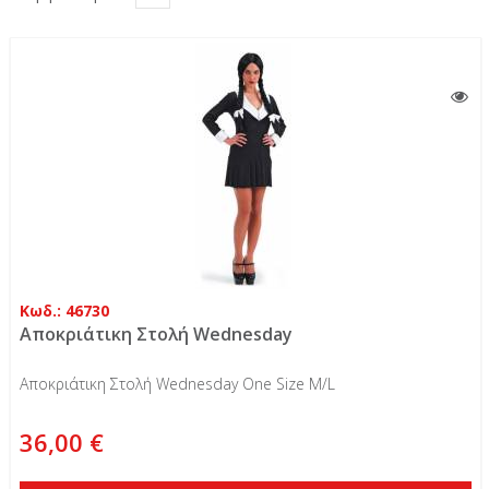
Κωδ.: 46730
Αποκριάτικη Στολή Wednesday
Αποκριάτικη Στολή Wednesday One Size M/L
36,00 €