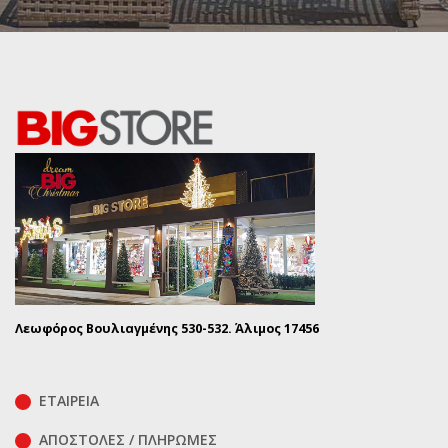
Λεωφόρος Βουλιαγμένης 530-532. Άλιμος 17456
ΕΤΑΙΡΕΙΑ
ΑΠΟΣΤΟΛΕΣ / ΠΛΗΡΩΜΕΣ