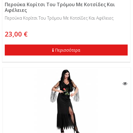
Περούκα Κορίτσι Του Τρόμου Με Κοτσίδες Και
Αφέλειες
Περούκα Κορίτσι Του Τρόμου Με Κοτσίδες Και Αφέλειες
23,00 €
Περισσότερα