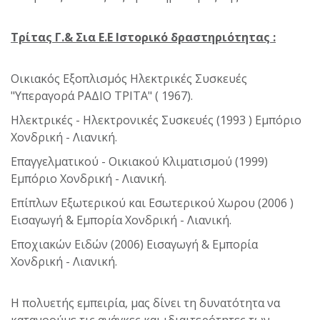
Τρίτας Γ.& Σια Ε.Ε Ιστορικό δραστηριότητας :
Οικιακός Εξοπλισμός Ηλεκτρικές Συσκευές
"Υπεραγορά ΡΑΔΙΟ ΤΡΙΤΑ" ( 1967).
Ηλεκτρικές - Ηλεκτρονικές Συσκευές (1993 ) Εμπόριο
Χονδρική - Λιανική.
Επαγγελματικού - Οικιακού Κλιματισμού (1999)
Εμπόριο Χονδρική - Λιανική.
Επίπλων Εξωτερικού και Εσωτερικού Χωρου (2006 )
Εισαγωγή & Εμπορία Χονδρική - Λιανική.
Εποχιακών Ειδών (2006) Εισαγωγή & Εμπορία
Χονδρική - Λιανική.
Η πολυετής εμπειρία, μας δίνει τη δυνατότητα να