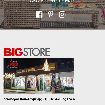
ΑΚΟΛΟΥΘΗΣΤΕ ΜΑΣ
Λεωφόρος Βουλιαγμένης 530-532. Άλιμος 17456