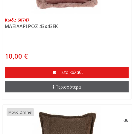
Κωδ.: 60747
ΜΑΞΙΛΑΡΙ ΡΟΖ 43x43EK
10,00 €
Στο καλάθι
Περισσότερα
Μόνο Online!