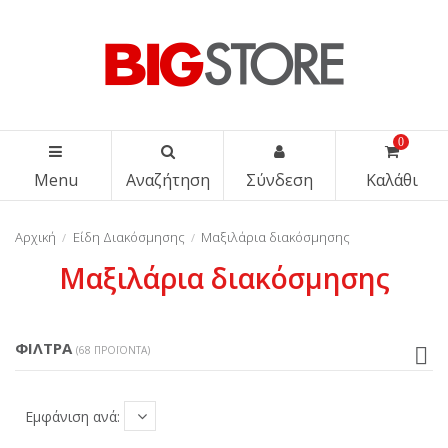
0
Menu
Αναζήτηση
Σύνδεση
Καλάθι
Αρχική
Είδη Διακόσμησης
Μαξιλάρια διακόσμησης
Μαξιλάρια διακόσμησης
ΦΊΛΤΡΑ
(68 ΠΡΟΪΌΝΤΑ)
Εμφάνιση ανά: