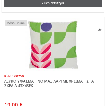
Περισσότερα
Μόνο Online!
Κωδ.: 60750
ΛΕΥΚΟ ΥΦΑΣΜΑΤΙΝΟ ΜΑΞΙΛΑΡΙ ΜΕ ΧΡΩΜΑΤΙΣΤΑ
ΣΧΕΔΙΑ 43Χ43ΕΚ
19,00 €