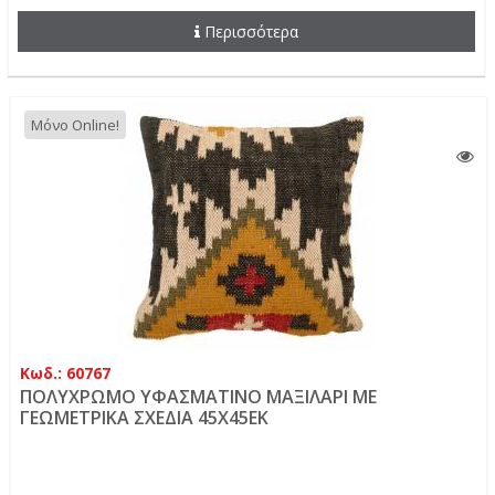
Περισσότερα
Μόνο Online!
Κωδ.: 60767
ΠΟΛΥΧΡΩΜΟ ΥΦΑΣΜΑΤΙΝΟ ΜΑΞΙΛΑΡΙ ΜΕ
ΓΕΩΜΕΤΡΙΚΑ ΣΧΕΔΙΑ 45Χ45ΕΚ