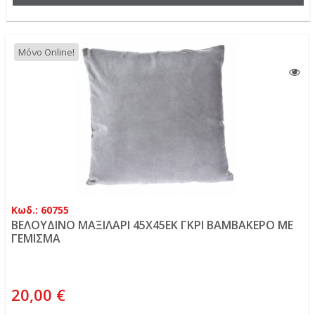
Μόνο Online!
Κωδ.: 60755
ΒΕΛΟΥΔΙΝΟ ΜΑΞΙΛΑΡΙ 45Χ45ΕΚ ΓΚΡΙ ΒΑΜΒΑΚΕΡΟ ΜΕ
ΓΕΜΙΣΜΑ
20,00 €