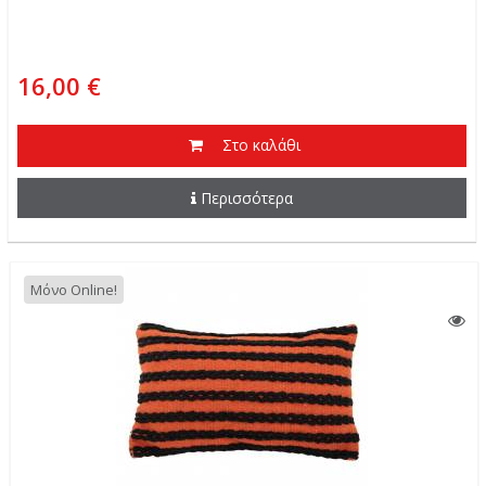
16,00 €
Στο καλάθι
Περισσότερα
Μόνο Online!