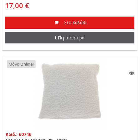
17,00 €
Στο καλάθι
Περισσότερα
Μόνο Online!
Κωδ.: 60746