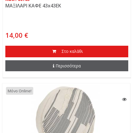
ΜΑΞΙΛΑΡΙ ΚΑΦΕ 43x43EK
14,00 €
Στο καλάθι
Περισσότερα
Μόνο Online!