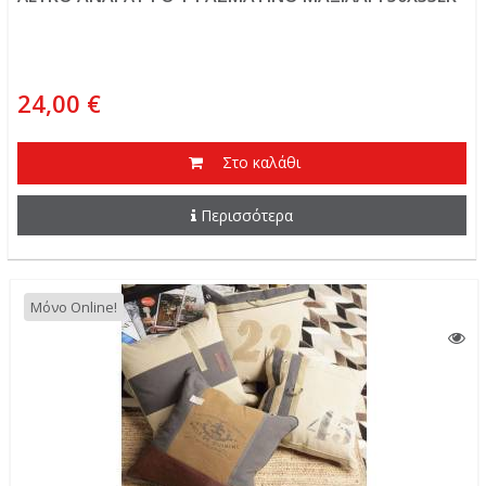
24,00 €
Στο καλάθι
Περισσότερα
Μόνο Online!