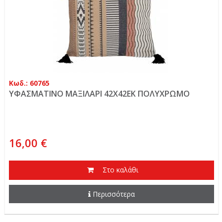
Κωδ.: 60765
ΥΦΑΣΜΑΤΙΝΟ ΜΑΞΙΛΑΡΙ 42Χ42ΕΚ ΠΟΛΥΧΡΩΜΟ
16,00 €
Στο καλάθι
Περισσότερα