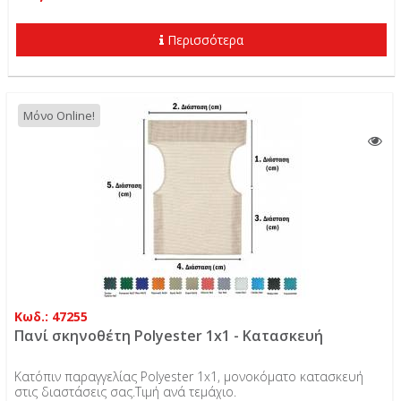
Περισσότερα
Μόνο Online!
Κωδ.: 47255
Πανί σκηνοθέτη Polyester 1x1 - Κατασκευή
Κατόπιν παραγγελίας Polyester 1x1, μονοκόματο κατασκευή
στις διαστάσεις σας.Τιμή ανά τεμάχιο.