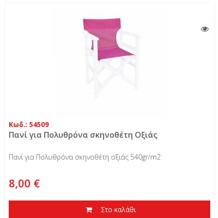
Κωδ.: 54509
Πανί για Πολυθρόνα σκηνοθέτη Οξιάς
Πανί για Πολυθρόνα σκηνοθέτη οξιάς 540gr/m2
8,00 €
Στο καλάθι