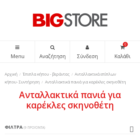
0
Menu
Αναζήτηση
Σύνδεση
Καλάθι
Αρχική
Έπιπλα κήπου - βεράντας
Ανταλλακτικά επίπλων
κήπου- Συντήρηση
Ανταλλακτικά πανιά για καρέκλες σκηνοθέτη
Ανταλλακτικά πανιά για
καρέκλες σκηνοθέτη
ΦΊΛΤΡΑ
(9 ΠΡΟΪΌΝΤΑ)