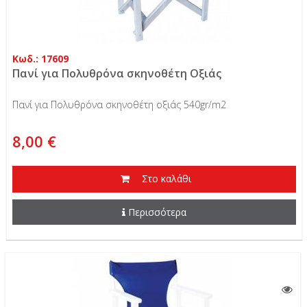
Κωδ.: 17609
Πανί για Πολυθρόνα σκηνοθέτη Οξιάς
Πανί για Πολυθρόνα σκηνοθέτη οξιάς 540gr/m2
8,00 €
Στο καλάθι
Περισσότερα