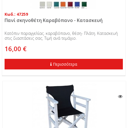
Κωδ.: 47259
Πανί σκηνοθέτη Καραβόπανο - Κατασκευή
Κατόπιν παραγγελίας. καραβόπανο, θέση- Πλάτη. Κατασκευή
στις διαστάσεις σας. Τιμή ανά τεμάχιο.
16,00 €
Περισσότερα