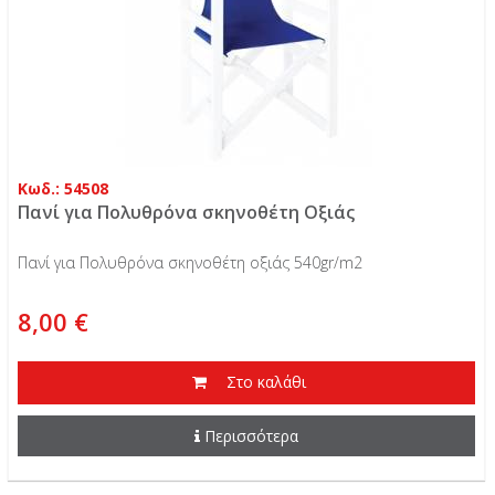
Κωδ.: 54508
Πανί για Πολυθρόνα σκηνοθέτη Οξιάς
Πανί για Πολυθρόνα σκηνοθέτη οξιάς 540gr/m2
8,00 €
Στο καλάθι
Περισσότερα