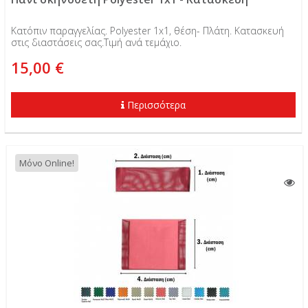
Κατόπιν παραγγελίας. Polyester 1x1, θέση- Πλάτη. Κατασκευή
στις διαστάσεις σας.Τιμή ανά τεμάχιο.
15,00 €
Περισσότερα
Μόνο Online!