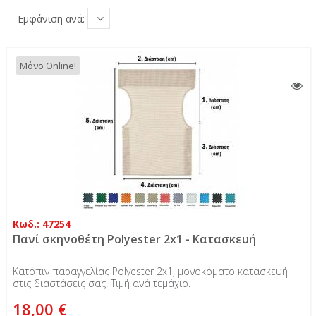
Εμφάνιση ανά:
Μόνο Online!
Κωδ.: 47254
Πανί σκηνοθέτη Polyester 2x1 - Κατασκευή
Κατόπιν παραγγελίας Polyester 2x1, μονοκόματο κατασκευή
στις διαστάσεις σας. Τιμή ανά τεμάχιο.
18,00 €