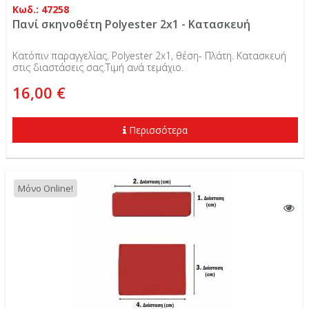
Κωδ.: 47258
Πανί σκηνοθέτη Polyester 2x1 - Κατασκευή
Κατόπιν παραγγελίας. Polyester 2x1, θέση- Πλάτη. Κατασκευή
στις διαστάσεις σας.Τιμή ανά τεμάχιο.
16,00 €
Περισσότερα
Μόνο Online!