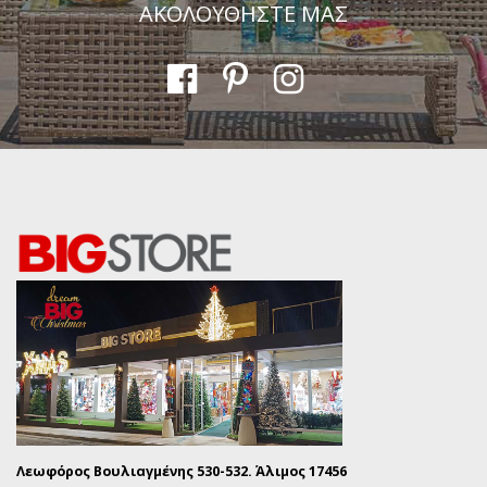
ΑΚΟΛΟΥΘΗΣΤΕ ΜΑΣ
Λεωφόρος Βουλιαγμένης 530-532. Άλιμος 17456