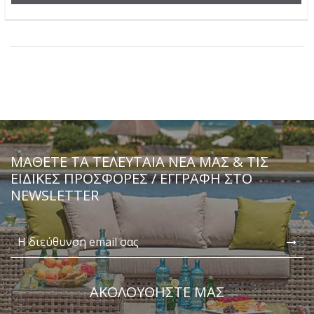
ΜΆΘΕΤΕ ΤΑ ΤΕΛΕΥΤΑΊΑ ΝΈΑ ΜΑΣ & ΤΙΣ
ΕΙΔΙΚΈΣ ΠΡΟΣΦΟΡΈΣ / ΕΓΓΡΑΦΗ ΣΤΟ
NEWSLETTER
ΑΚΟΛΟΥΘΗΣΤΕ ΜΑΣ