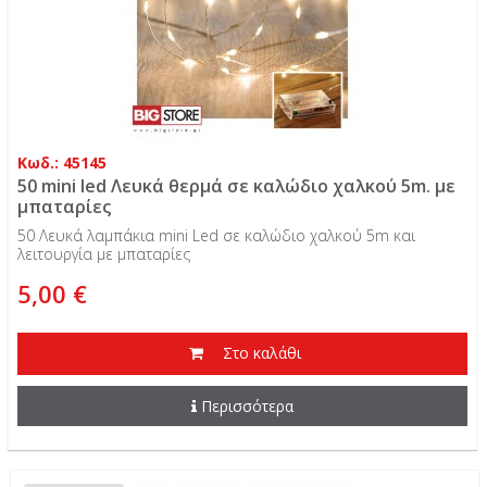
Κωδ.: 45145
50 mini led Λευκά θερμά σε καλώδιο χαλκού 5m. με
μπαταρίες
50 Λευκά λαμπάκια mini Led σε καλώδιο χαλκού 5m και
λειτουργία με μπαταρίες
5,00 €
Στο καλάθι
Περισσότερα