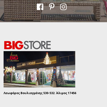
Λεωφόρος Βουλιαγμένης 530-532. Άλιμος 17456