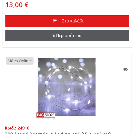
13,00 €
Στο καλάθι
Περισσότερα
Μόνο Online!
Κωδ.: 24910