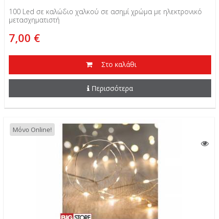
100 Led σε καλώδιο χαλκού σε ασημί χρώμα με ηλεκτρονικό
μετασχηματιστή
7,00 €
Στο καλάθι
Περισσότερα
Μόνο Online!