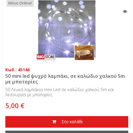
Μόνο Online!
Κωδ.: 45146
50 mini led ψυχρό λαμπάκι, σε καλώδιο χαλκού 5m.
με μπαταρίες
50 Λευκά λαμπάκια mini Led σε καλώδιο χαλκού 5m και
λειτουργία με μπαταρίες
5,00 €
Στο καλάθι