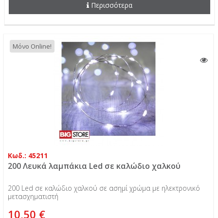
Περισσότερα
Μόνο Online!
Κωδ.: 45211
200 Λευκά λαμπάκια Led σε καλώδιο χαλκού
200 Led σε καλώδιο χαλκού σε ασημί χρώμα με ηλεκτρονικό
μετασχηματιστή
10,50 €