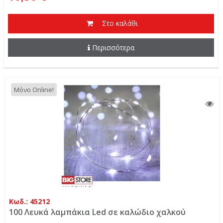
Στο καλάθι
Περισσότερα
Μόνο Online!
Κωδ.: 45212
100 Λευκά λαμπάκια Led σε καλώδιο χαλκού