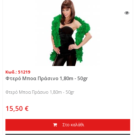
Κωδ.: 51219
Φτερό Μποα Πράσινο 1,80m - 50gr
Φτερό Μποα Πράσινο 1,80m - 50gr
15,50 €
Στο καλάθι