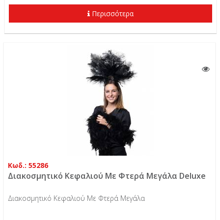
Περισσότερα
Κωδ.: 55286
Διακοσμητικό Κεφαλιού Με Φτερά Μεγάλα Deluxe
Διακοσμητικό Κεφαλιού Με Φτερά Μεγάλα