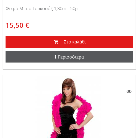
Φτερό Μποα Τυρκουάζ 1,80m - 50gr
15,50 €
Στο καλάθι
Περισσότερα