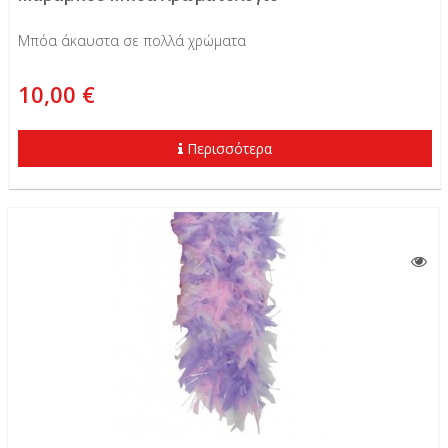
Μπόα άκαυστα σε πολλά χρώματα
10,00 €
Περισσότερα