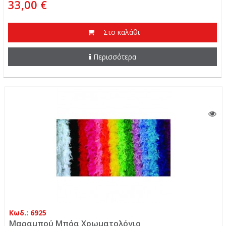
33,00 €
Στο καλάθι
Περισσότερα
Κωδ.: 6925
Μαραμπού Μπόα Χρωματολόγιο