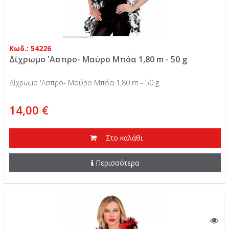
Κωδ.: 54226
Δίχρωμο 'Ασπρο- Μαύρο Μπόα 1,80 m - 50 g
Δίχρωμο 'Ασπρο- Μαύρο Μπόα 1,80 m - 50 g
14,00 €
Στο καλάθι
Περισσότερα