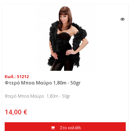
Κωδ.: 51212
Φτερό Μποα Μαύρο 1,80m - 50gr
Φτερό Μποα Μαύρο 1,80m - 50gr
14,00 €
Στο καλάθι