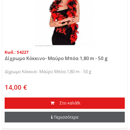
Κωδ.: 54227
Δίχρωμο Κόκκινο- Μαύρο Μπόα 1,80 m - 50 g
Δίχρωμο Κόκκινο- Μαύρο Μπόα 1,80 m - 50 g
14,00 €
Στο καλάθι
Περισσότερα