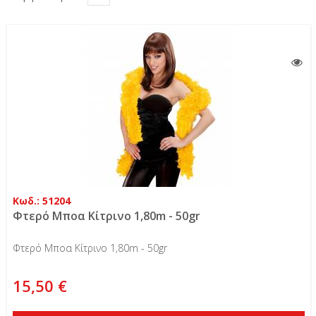
Κωδ.: 51204
Φτερό Μποα Κίτρινο 1,80m - 50gr
Φτερό Μποα Κίτρινο 1,80m - 50gr
15,50 €