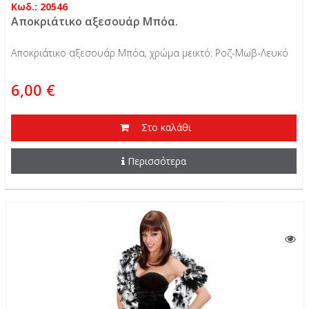
Κωδ.: 20546
Αποκριάτικο αξεσουάρ Μπόα.
Αποκριάτικο αξεσουάρ Μπόα, χρώμα μεικτό: Ροζ-Μωβ-Λευκό
6,00 €
Στο καλάθι
Περισσότερα