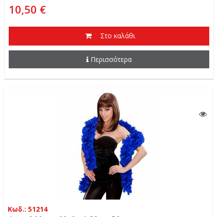
10,50 €
Στο καλάθι
Περισσότερα
Κωδ.: 51214