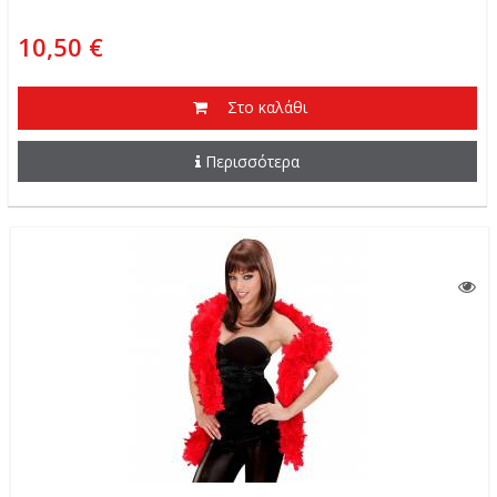
10,50 €
Στο καλάθι
Περισσότερα