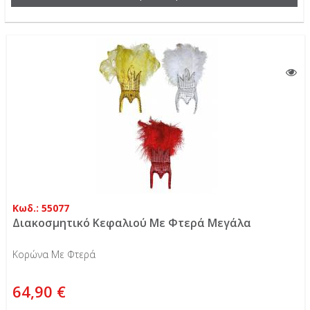
Κωδ.: 55077
Διακοσμητικό Κεφαλιού Με Φτερά Μεγάλα
Κορώνα Με Φτερά
64,90 €