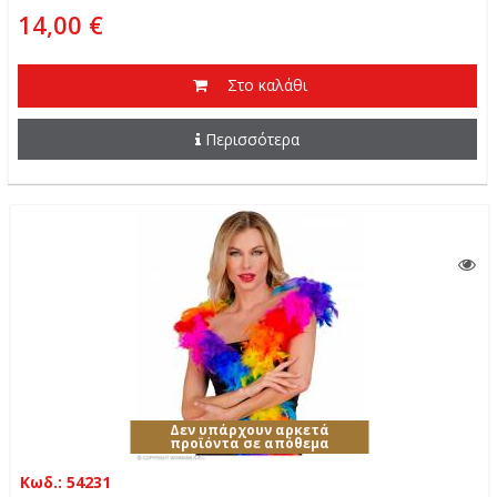
14,00 €
Στο καλάθι
Περισσότερα
Δεν υπάρχουν αρκετά
προϊόντα σε απόθεμα
Κωδ.: 54231