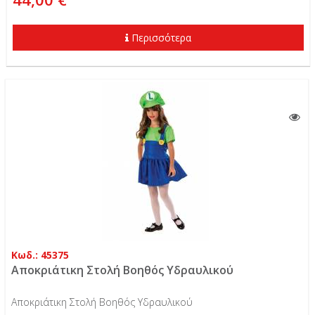
Περισσότερα
Κωδ.: 45375
Αποκριάτικη Στολή Βοηθός Υδραυλικού
Αποκριάτικη Στολή Βοηθός Υδραυλικού