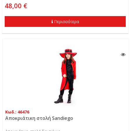
48,00 €
Περισσότερα
Κωδ.: 46476
Αποκριάτικη στολή Sandiego