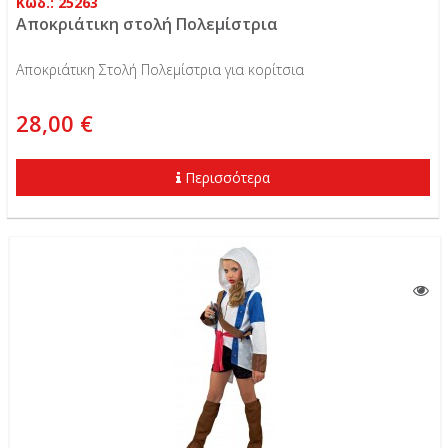
Κωδ.: 25263
Αποκριάτικη στολή Πολεμίστρια
Αποκριάτικη Στολή Πολεμίστρια για κορίτσια
28,00 €
Περισσότερα