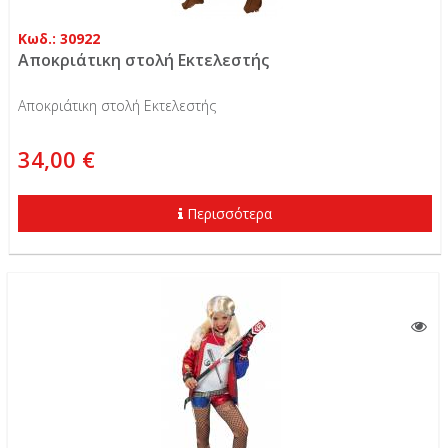
Κωδ.: 30922
Αποκριάτικη στολή Εκτελεστής
Αποκριάτικη στολή Εκτελεστής
34,00 €
Περισσότερα