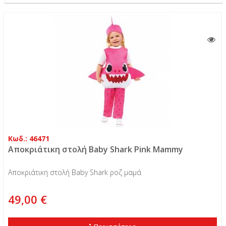
Κωδ.: 46471
Αποκριάτικη στολή Baby Shark Pink Mammy
Αποκριάτικη στολή Baby Shark ροζ μαμά
49,00 €