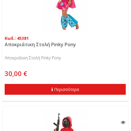
Κωδ.: 45381
Αποκριάτικη Στολή Pinky Pony
Αποκριάτικη Στολή Pinky Pony
30,00 €
Περισσότερα