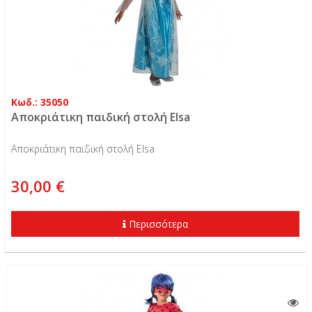
Κωδ.: 35050
Αποκριάτικη παιδική στολή Elsa
Αποκριάτικη παιδική στολή Elsa
30,00 €
Περισσότερα