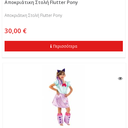
Αποκριάτικη Στολή Flutter Pony
Αποκριάτικη Στολή Flutter Pony
30,00 €
Περισσότερα