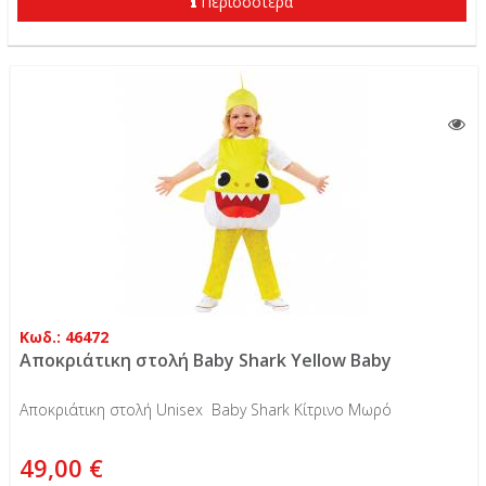
Περισσότερα
Κωδ.: 46472
Αποκριάτικη στολή Baby Shark Yellow Baby
Αποκριάτικη στολή Unisex Baby Shark Κίτρινο Μωρό
49,00 €