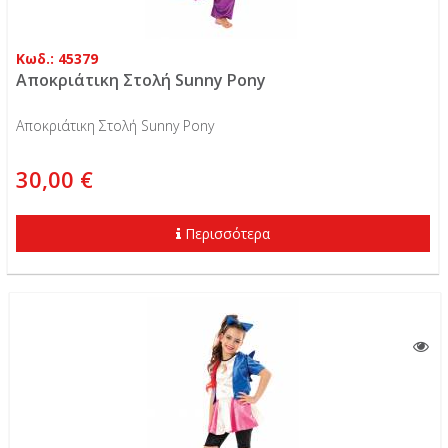
Κωδ.: 45379
Αποκριάτικη Στολή Sunny Pony
Αποκριάτικη Στολή Sunny Pony
30,00 €
Περισσότερα