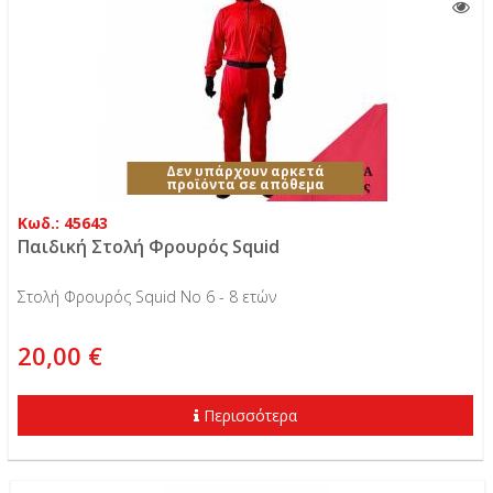
Δεν υπάρχουν αρκετά
προϊόντα σε απόθεμα
Κωδ.: 45643
Παιδική Στολή Φρουρός Squid
Στολή Φρουρός Squid Νο 6 - 8 ετών
20,00 €
Περισσότερα