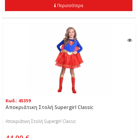
Περισσότερα
Κωδ.: 45359
Αποκριάτικη Στολή Supergirl Classic
Αποκριάτικη Στολή Supergirl Classic
44,00 €