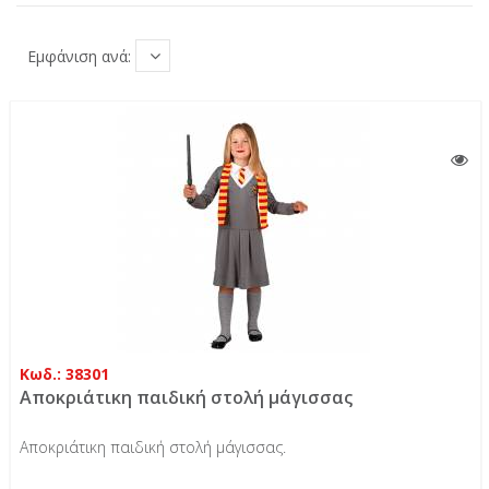
Εμφάνιση ανά:
Κωδ.: 38301
Αποκριάτικη παιδική στολή μάγισσας
Αποκριάτικη παιδική στολή μάγισσας.