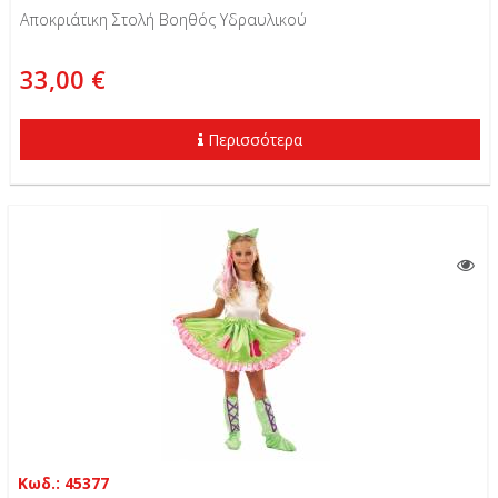
Αποκριάτικη Στολή Βοηθός Υδραυλικού
33,00 €
Περισσότερα
Κωδ.: 45377