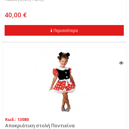
40,00 €
Περισσότερα
Κωδ.: 13080
Αποκριάτικη στολή Ποντικίνα