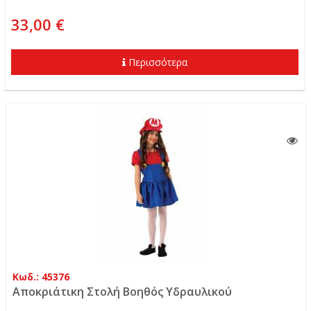
33,00 €
Περισσότερα
Κωδ.: 45376
Αποκριάτικη Στολή Βοηθός Υδραυλικού