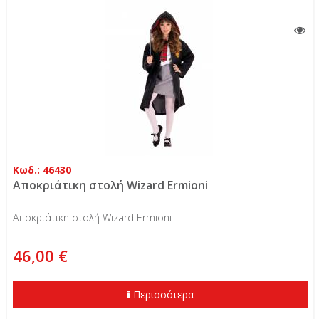
Κωδ.: 46430
Αποκριάτικη στολή Wizard Ermioni
Aποκριάτικη στολή Wizard Ermioni
46,00 €
Περισσότερα