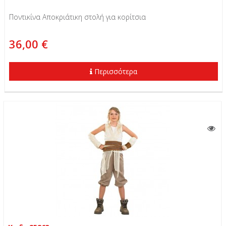
Ποντικίνα Αποκριάτικη στολή για κορίτσια
36,00 €
Περισσότερα