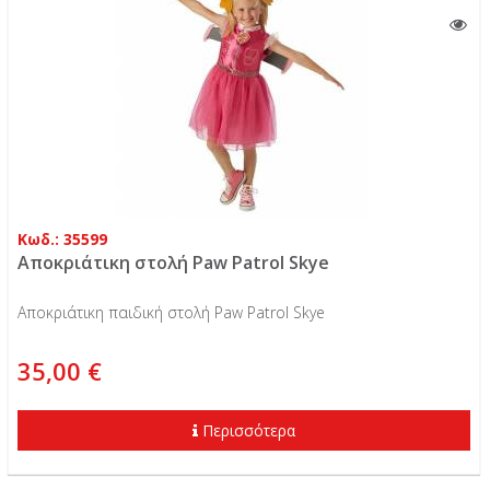
Κωδ.: 35599
Αποκριάτικη στολή Paw Patrol Skye
Αποκριάτικη παιδική στολή Paw Patrol Skye
35,00 €
Περισσότερα