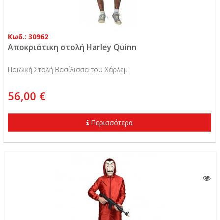
Κωδ.: 30962
Αποκριάτικη στολή Harley Quinn
Παιδική Στολή Βασίλισσα του Χάρλεμ
56,00 €
Περισσότερα