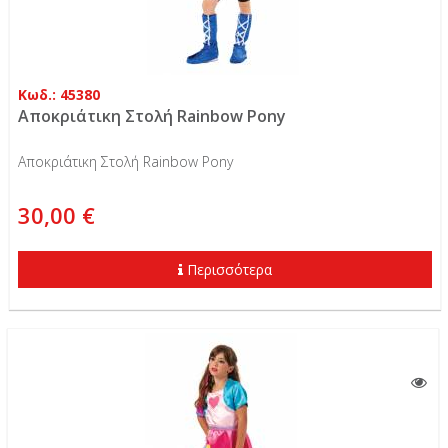
Κωδ.: 45380
Αποκριάτικη Στολή Rainbow Pony
Αποκριάτικη Στολή Rainbow Pony
30,00 €
Περισσότερα