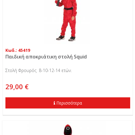
Κωδ.: 45419
Παιδική αποκριάτικη στολή Squid
Στολή Φρουρός 8-10-12-14 ετών.
29,00 €
Περισσότερα