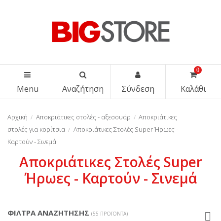
0
Menu
Αναζήτηση
Σύνδεση
Καλάθι
Αρχική
Αποκριάτικες στολές - αξεσουάρ
Αποκριάτικες
στολές για κορίτσια
Αποκριάτικες Στολές Super Ήρωες -
Καρτούν - Σινεμά
Αποκριάτικες Στολές Super
Ήρωες - Καρτούν - Σινεμά
ΦΙΛΤΡΑ ΑΝΑΖΗΤΗΣΗΣ
(55 ΠΡΟΪΌΝΤΑ)