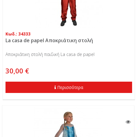
Κωδ.: 34333
La casa de papel Αποκριάτικη στολή
Αποκριάτικη στολή παιδική La casa de papel
30,00 €
Περισσότερα