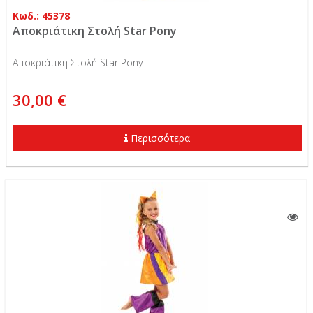
Κωδ.: 45378
Αποκριάτικη Στολή Star Pony
Αποκριάτικη Στολή Star Pony
30,00 €
Περισσότερα