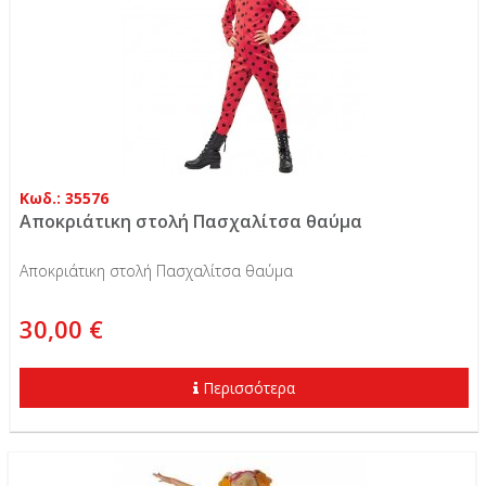
Κωδ.: 35576
Αποκριάτικη στολή Πασχαλίτσα θαύμα
Αποκριάτικη στολή Πασχαλίτσα θαύμα
30,00 €
Περισσότερα