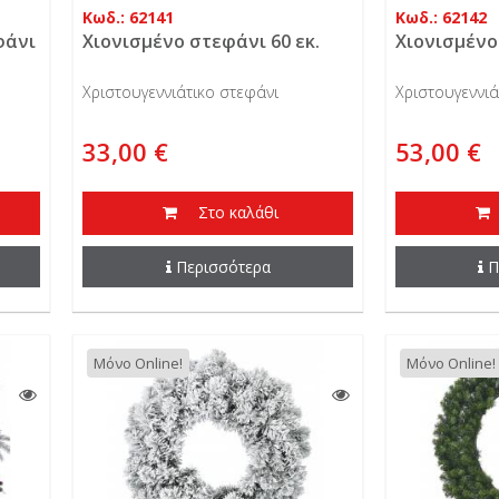
Κωδ.: 62141
Κωδ.: 62142
φάνι
Χιονισμένο στεφάνι 60 εκ.
Χιονισμένο
Χριστουγεννιάτικο στεφάνι
Χριστουγεννιά
33,00 €
53,00 €
Στο καλάθι
Περισσότερα
Π
Μόνο Online!
Μόνο Online!