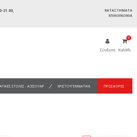
-21.00,
ΚΑΤΑΣΤΉΜΑΤΑ
ΕΠΙΚΟΙΝΩΝΊΑ
0
Σύνδεση
Καλάθι
ΑΤΙΚΕΣ ΣΤΟΛΕΣ - ΑΞΕΣΟΥΑΡ
ΧΡΙΣΤΟΥΓΕΝΝΙΑΤΙΚΑ
ΠΡΟΣΦΟΡΕΣ