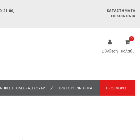
-21.00,
ΚΑΤΑΣΤΉΜΑΤΑ
ΕΠΙΚΟΙΝΩΝΊΑ
0
Σύνδεση
Καλάθι
ΑΤΙΚΕΣ ΣΤΟΛΕΣ - ΑΞΕΣΟΥΑΡ
ΧΡΙΣΤΟΥΓΕΝΝΙΑΤΙΚΑ
ΠΡΟΣΦΟΡΕΣ