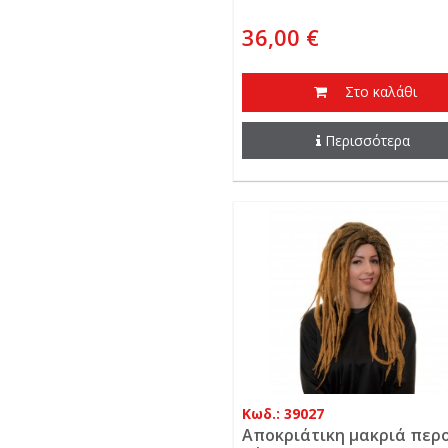
36,00 €
Στο καλάθι
Περισσότερα
Κωδ.: 39027
Αποκριάτικη μακριά περ