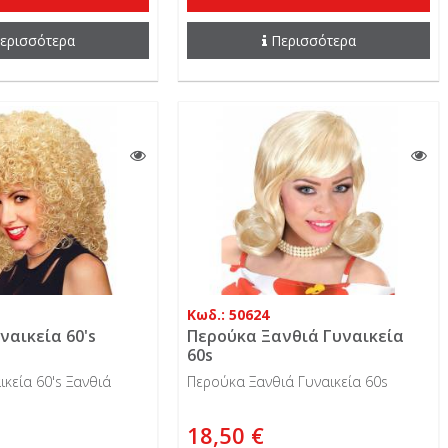
ερισσότερα
Περισσότερα
Κωδ.: 50624
ναικεία 60's
Περούκα Ξανθιά Γυναικεία
60s
κεία 60's Ξανθιά
Περούκα Ξανθιά Γυναικεία 60s
18,50 €