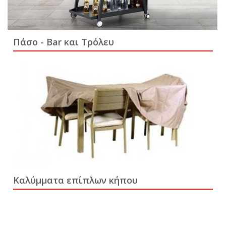
Πάσο - Bar και Tρόλευ
Καλύμματα επίπλων κήπου