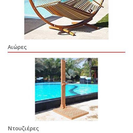
Αιώρες
Ντουζιέρες