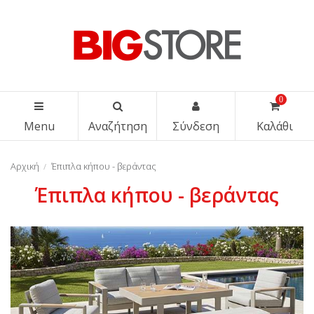
0
Menu
Αναζήτηση
Σύνδεση
Καλάθι
Αρχική
Έπιπλα κήπου - βεράντας
Έπιπλα κήπου - βεράντας