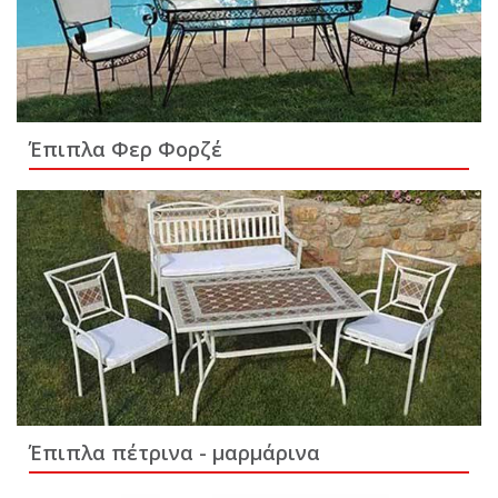
Έπιπλα Φερ Φορζέ
Έπιπλα πέτρινα - μαρμάρινα