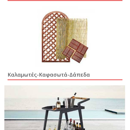
Καλαμωτές-Καφασωτά-Δάπεδα