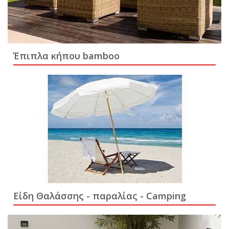
Έπιπλα κήπου bamboo
Είδη Θαλάσσης - παραλίας - Camping