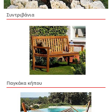
Συντριβάνια
Παγκάκα κήπου