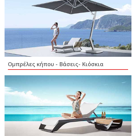
Ομπρέλες κήπου - Βάσεις- Κιόσκια