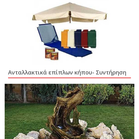
Ανταλλακτικά επίπλων κήπου- Συντήρηση