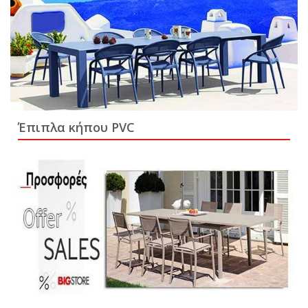
Έπιπλα κήπου PVC