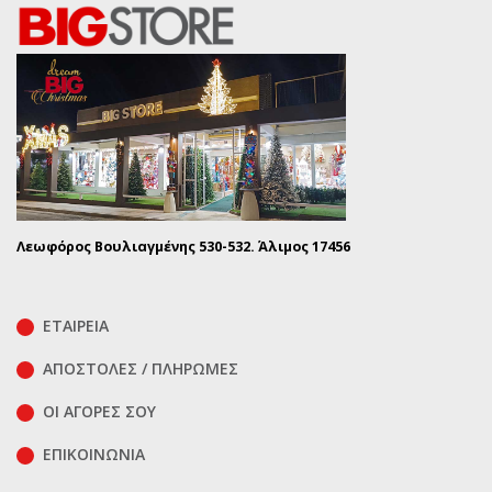
Λεωφόρος Βουλιαγμένης 530-532. Άλιμος 17456
ΕΤΑΙΡΕΙΑ
ΑΠΟΣΤΟΛΕΣ / ΠΛΗΡΩΜΕΣ
ΟΙ ΑΓΟΡΕΣ ΣΟΥ
ΕΠΙΚΟΙΝΩΝΊΑ