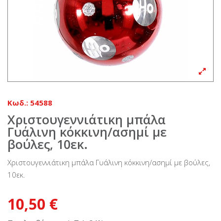
Κωδ.:
54588
Χριστουγεννιάτικη μπάλα
Γυάλινη κόκκινη/ασημί με
βούλες, 10εκ.
Χριστουγεννιάτικη μπάλα Γυάλινη κόκκινη/ασημί με βούλες,
10εκ.
10,50 €