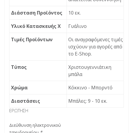
Διάσταση Προϊόντος
10 εκ.
Υλικό Κατασκευής X
Γυάλινο
Τιμές Προϊόντων
Οι αναγραφόμενες τιμές
ισχύουν για αγορές από
το Ε-Shop.
Τύπος
Χριστουγεννιάτικη
μπάλα
Χρώμα
Κόκκινο - Μπορντό
Διαστάσεις
Μπάλες: 9 - 10 εκ.
ΕΡΏΤΗΣΗ
Διεύθυνση ηλεκτρονικού
ταχυδρομείου
*