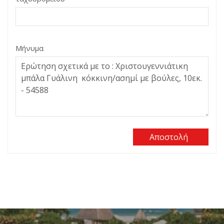
Μήνυμα
Αποστολή