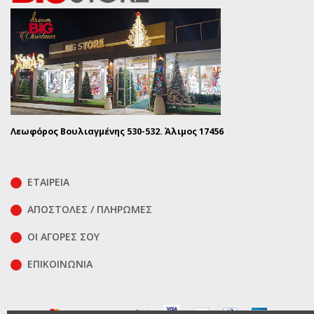
Λεωφόρος Βουλιαγμένης 530-532. Άλιμος 17456
ΕΤΑΙΡΕΙΑ
ΑΠΟΣΤΟΛΕΣ / ΠΛΗΡΩΜΕΣ
ΟΙ ΑΓΟΡΕΣ ΣΟΥ
ΕΠΙΚΟΙΝΩΝΊΑ