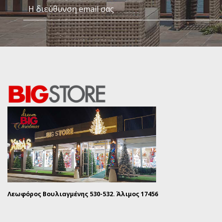
Λεωφόρος Βουλιαγμένης 530-532. Άλιμος 17456