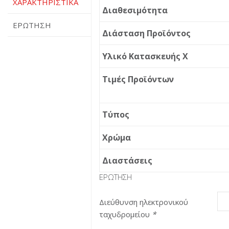
ΧΑΡΑΚΤΗΡΙΣΤΙΚΆ
Διαθεσιμότητα
ΕΡΏΤΗΣΗ
Διάσταση Προϊόντος
Υλικό Κατασκευής X
Τιμές Προϊόντων
Τύπος
Χρώμα
Διαστάσεις
ΕΡΏΤΗΣΗ
Διεύθυνση ηλεκτρονικού
ταχυδρομείου
*