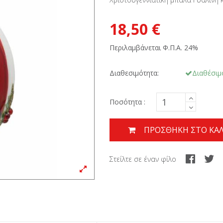
18,50 €
Περιλαμβάνεται Φ.Π.Α. 24%
Διαθεσιμότητα:
Διαθέσιμ
Ποσότητα :
ΠΡΟΣΘΉΚΗ ΣΤΟ ΚΑΛ
Στείλτε σε έναν φίλο