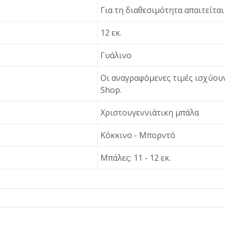
Για τη διαθεσιμότητα απαιτείτα
12 εκ.
Γυάλινο
Οι αναγραφόμενες τιμές ισχύουν
Shop.
Χριστουγεννιάτικη μπάλα
Κόκκινο - Μπορντό
Μπάλες: 11 - 12 εκ.