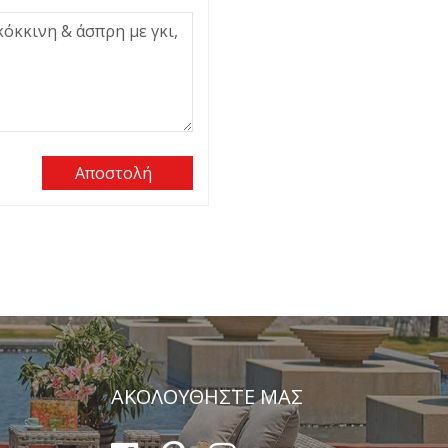
Αποστολή
ΑΚΟΛΟΥΘΗΣΤΕ ΜΑΣ