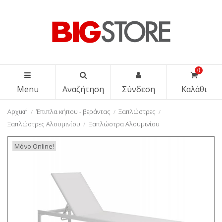
0
Menu
Αναζήτηση
Σύνδεση
Καλάθι
Αρχική
Έπιπλα κήπου - βεράντας
Ξαπλώστρες
Ξαπλώστρες Αλουμινίου
Ξαπλώστρα Αλουμινίου
Μόνο Online!