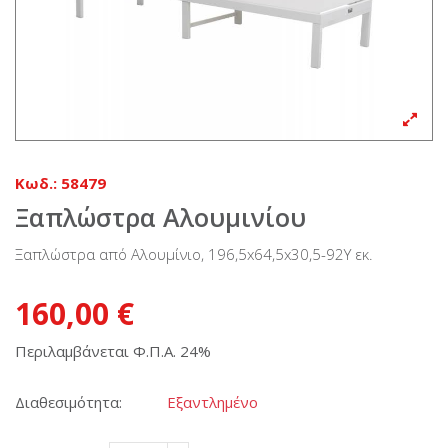
Κωδ.:
58479
Ξαπλώστρα Αλουμινίου
Ξαπλώστρα από Αλουμίνιο, 196,5x64,5x30,5-92Υ εκ.
160,00 €
Περιλαμβάνεται Φ.Π.Α. 24%
Διαθεσιμότητα:
Εξαντλημένο