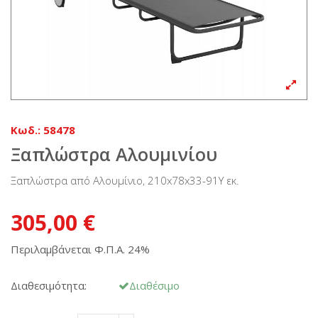
Κωδ.:
58478
Ξαπλώστρα Αλουμινίου
Ξαπλώστρα από Αλουμίνιο, 210x78x33-91Υ εκ.
305,00 €
Περιλαμβάνεται Φ.Π.Α. 24%
Διαθεσιμότητα:
Διαθέσιμο