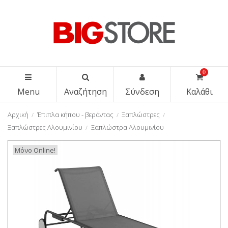
0
Menu
Αναζήτηση
Σύνδεση
Καλάθι
Αρχική
Έπιπλα κήπου - βεράντας
Ξαπλώστρες
Ξαπλώστρες Αλουμινίου
Ξαπλώστρα Αλουμινίου
Μόνο Online!