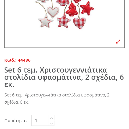
Κωδ.:
44486
Set 6 τεμ. Χριστουγεννιάτικα
στολίδια υφασμάτινα, 2 σχέδια, 6
εκ.
Set 6 τεμ. Χριστουγεννιάτικα στολίδια υφασμάτινα, 2
σχέδια, 6 εκ.
Ποσότητα :