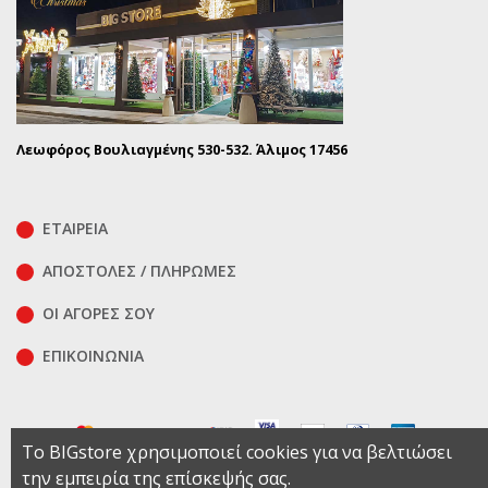
Λεωφόρος Βουλιαγμένης 530-532. Άλιμος 17456
ΕΤΑΙΡΕΙΑ
ΑΠΟΣΤΟΛΕΣ / ΠΛΗΡΩΜΕΣ
ΟΙ ΑΓΟΡΕΣ ΣΟΥ
ΕΠΙΚΟΙΝΩΝΊΑ
Το BIGstore χρησιμοποιεί cookies για να βελτιώσει
την εμπειρία της επίσκεψής σας.