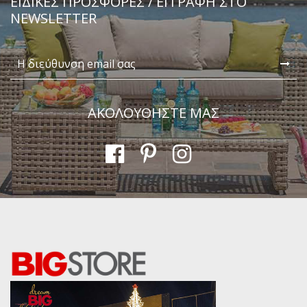
ΕΙΔΙΚΈΣ ΠΡΟΣΦΟΡΈΣ / ΕΓΓΡΑΦΗ ΣΤΟ
NEWSLETTER
Αποστολή
ΑΚΟΛΟΥΘΗΣΤΕ ΜΑΣ