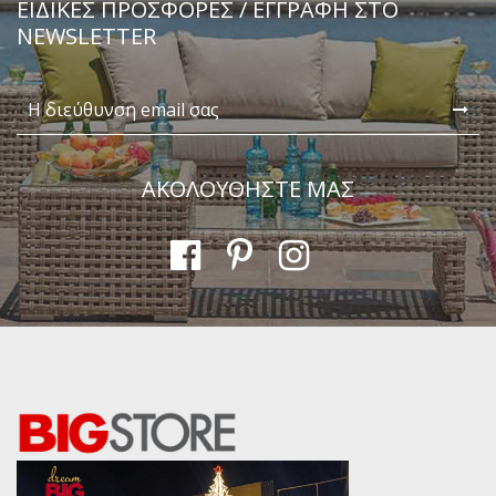
ΕΙΔΙΚΈΣ ΠΡΟΣΦΟΡΈΣ / ΕΓΓΡΑΦΗ ΣΤΟ
NEWSLETTER
ΑΚΟΛΟΥΘΗΣΤΕ ΜΑΣ