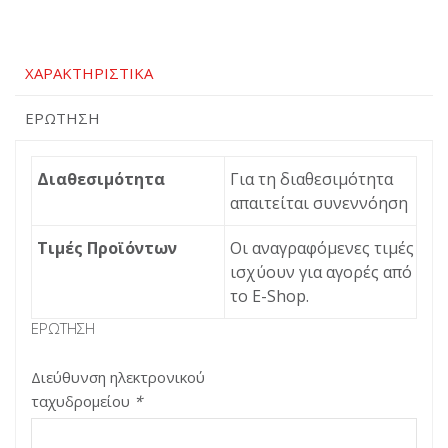
ΧΑΡΑΚΤΗΡΙΣΤΙΚΆ
ΕΡΏΤΗΣΗ
Διαθεσιμότητα
Για τη διαθεσιμότητα
απαιτείται συνεννόηση
Τιμές Προϊόντων
Οι αναγραφόμενες τιμές
ισχύουν για αγορές από
το Ε-Shop.
ΕΡΏΤΗΣΗ
Διεύθυνση ηλεκτρονικού
ταχυδρομείου
*