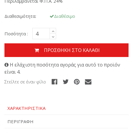
Περιλαμβάνεται Φ.Π.Α. 24%
Διαθεσιμότητα:
Διαθέσιμο
Ποσότητα :
ΠΡΟΣΘΉΚΗ ΣΤΟ ΚΑΛΆΘΙ
Η ελάχιστη ποσότητα αγοράς για αυτό το προϊόν
είναι 4.
Στείλτε σε έναν φίλο
ΧΑΡΑΚΤΗΡΙΣΤΙΚΆ
ΠΕΡΙΓΡΑΦΉ