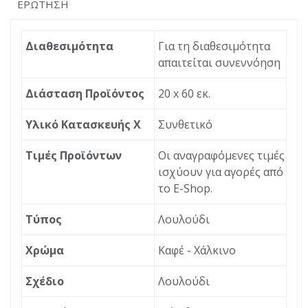
ΕΡΏΤΗΣΗ
Διαθεσιμότητα
Για τη διαθεσιμότητα
απαιτείται συνεννόηση
Διάσταση Προϊόντος
20 x 60 εκ.
Υλικό Κατασκευής X
Συνθετικό
Τιμές Προϊόντων
Οι αναγραφόμενες τιμές
ισχύουν για αγορές από
το Ε-Shop.
Τύπος
Λουλούδι
Χρώμα
Καφέ - Χάλκινο
Σχέδιο
Λουλούδι