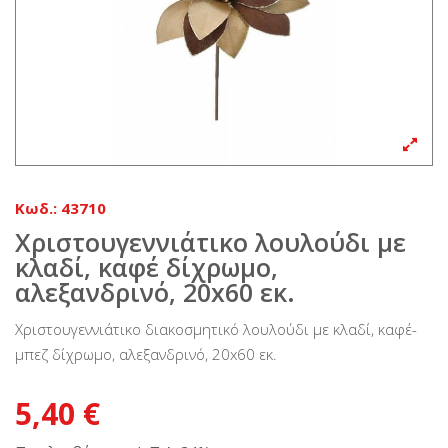
Κωδ.:
43710
Χριστουγεννιάτικο λουλούδι με
κλαδί, καφέ δίχρωμο,
αλεξανδρινό, 20x60 εκ.
Χριστουγεννιάτικο διακοσμητικό λουλούδι με κλαδί, καφέ-
μπεζ δίχρωμο, αλεξανδρινό, 20x60 εκ.
5,40 €