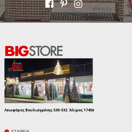
Λεωφόρος Βουλιαγμένης 530-532. Άλιμος 17456
ΕΤΑΙΡΕΙΑ