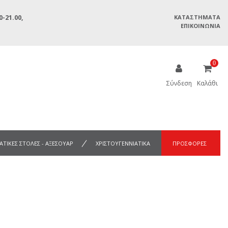
-21.00,
ΚΑΤΑΣΤΉΜΑΤΑ
ΕΠΙΚΟΙΝΩΝΊΑ
0
Σύνδεση
Καλάθι
ΑΤΙΚΕΣ ΣΤΟΛΕΣ - ΑΞΕΣΟΥΑΡ
ΧΡΙΣΤΟΥΓΕΝΝΙΑΤΙΚΑ
ΠΡΟΣΦΟΡΕΣ