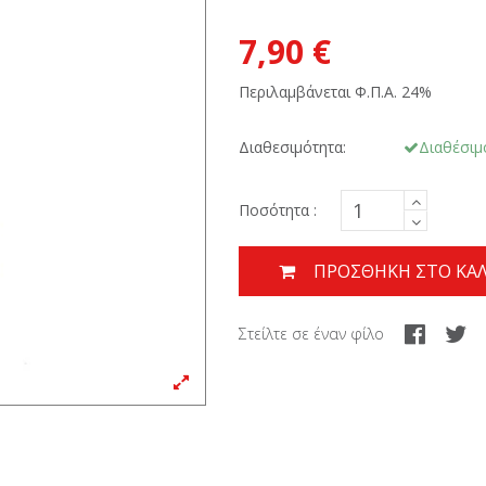
7,90 €
Περιλαμβάνεται Φ.Π.Α. 24%
Διαθεσιμότητα:
Διαθέσιμ
Ποσότητα :
ΠΡΟΣΘΉΚΗ ΣΤΟ ΚΑΛ
Στείλτε σε έναν φίλο