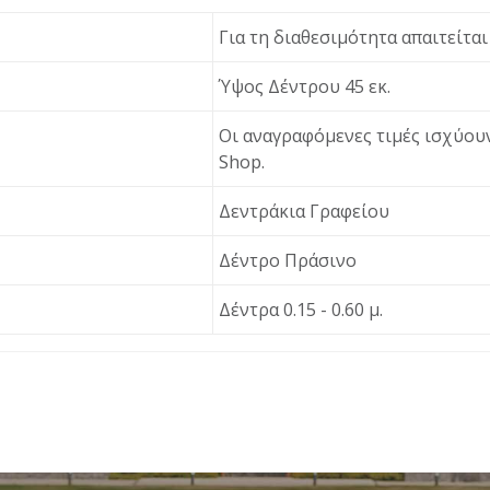
Για τη διαθεσιμότητα απαιτείτα
Ύψος Δέντρου 45 εκ.
Οι αναγραφόμενες τιμές ισχύουν
Shop.
Δεντράκια Γραφείου
Δέντρο Πράσινο
Δέντρα 0.15 - 0.60 μ.