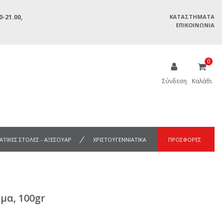
-21.00,
ΚΑΤΑΣΤΉΜΑΤΑ
ΕΠΙΚΟΙΝΩΝΊΑ
0
Σύνδεση
Καλάθι
ΑΤΙΚΕΣ ΣΤΟΛΕΣ - ΑΞΕΣΟΥΑΡ
ΧΡΙΣΤΟΥΓΕΝΝΙΑΤΙΚΑ
ΠΡΟΣΦΟΡΕΣ
μα, 100gr