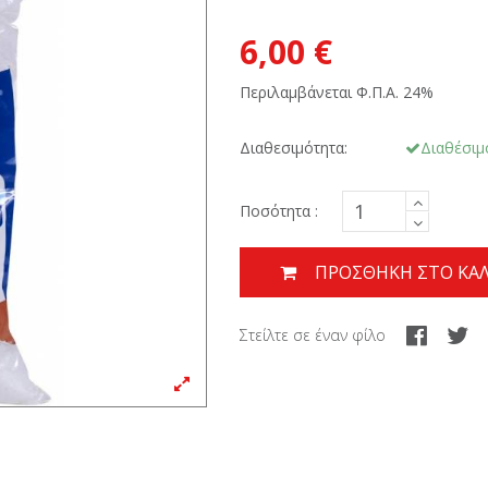
6,00 €
Περιλαμβάνεται Φ.Π.Α. 24%
Διαθεσιμότητα:
Διαθέσιμ
Ποσότητα :
ΠΡΟΣΘΉΚΗ ΣΤΟ ΚΑΛ
Στείλτε σε έναν φίλο