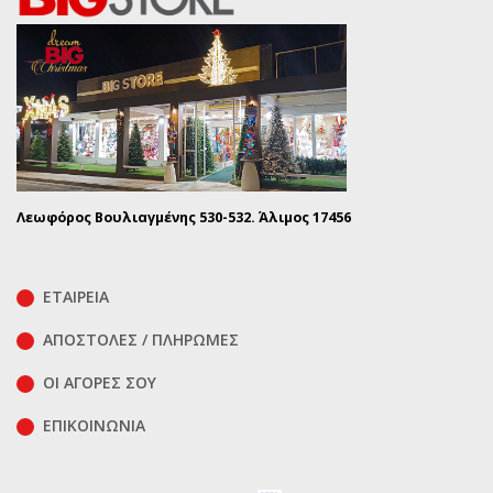
Λεωφόρος Βουλιαγμένης 530-532. Άλιμος 17456
ΕΤΑΙΡΕΙΑ
ΑΠΟΣΤΟΛΕΣ / ΠΛΗΡΩΜΕΣ
ΟΙ ΑΓΟΡΕΣ ΣΟΥ
ΕΠΙΚΟΙΝΩΝΊΑ