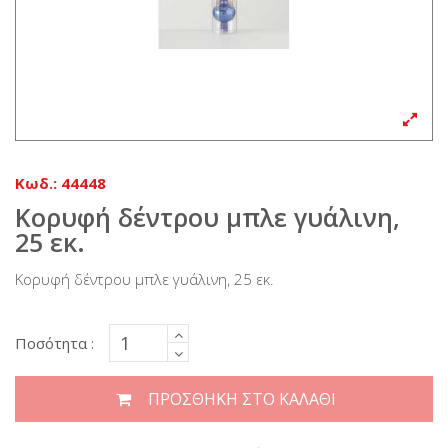
Κωδ.:
44448
Κορυφή δέντρου μπλε γυάλινη,
25 εκ.
Κορυφή δέντρου μπλε γυάλινη, 25 εκ.
Ποσότητα :
ΠΡΟΣΘΉΚΗ ΣΤΟ ΚΑΛΆΘΙ