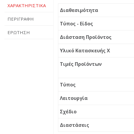
ΧΑΡΑΚΤΗΡΙΣΤΙΚΆ
Διαθεσιμότητα
ΠΕΡΙΓΡΑΦΉ
Τύπος - Είδος
ΕΡΏΤΗΣΗ
Διάσταση Προϊόντος
Υλικό Κατασκευής X
Τιμές Προϊόντων
Τύπος
Λειτουργία
Σχέδιο
Διαστάσεις