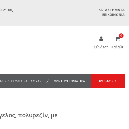
-21.00,
ΚΑΤΑΣΤΉΜΑΤΑ
ΕΠΙΚΟΙΝΩΝΊΑ
0
Σύνδεση
Καλάθι
ΑΤΙΚΕΣ ΣΤΟΛΕΣ - ΑΞΕΣΟΥΑΡ
ΧΡΙΣΤΟΥΓΕΝΝΙΑΤΙΚΑ
ΠΡΟΣΦΟΡΕΣ
γελος, πολυρεζίν, με