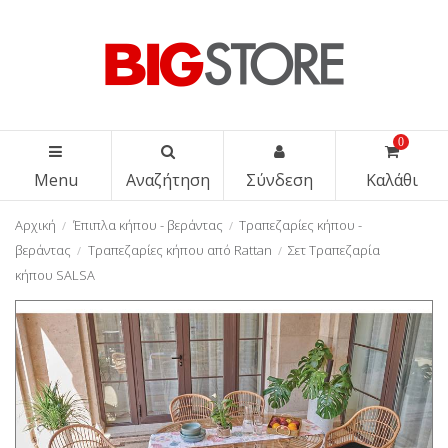
0
Menu
Αναζήτηση
Σύνδεση
Καλάθι
Αρχική
Έπιπλα κήπου - βεράντας
Τραπεζαρίες κήπου -
βεράντας
Τραπεζαρίες κήπου από Rattan
Σετ Τραπεζαρία
κήπου SALSA