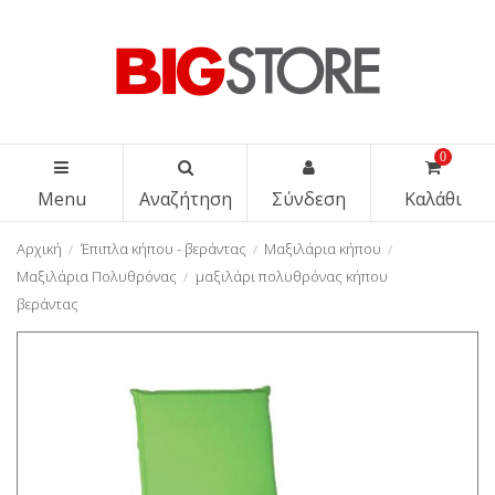
0
Menu
Αναζήτηση
Σύνδεση
Καλάθι
Αρχική
Έπιπλα κήπου - βεράντας
Μαξιλάρια κήπου
Μαξιλάρια Πολυθρόνας
μαξιλάρι πολυθρόνας κήπου
βεράντας