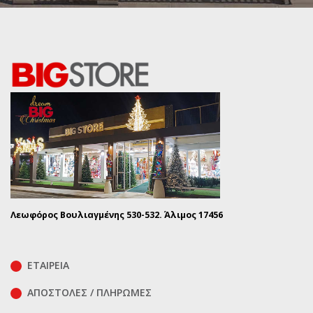
Λεωφόρος Βουλιαγμένης 530-532. Άλιμος 17456
ΕΤΑΙΡΕΙΑ
ΑΠΟΣΤΟΛΕΣ / ΠΛΗΡΩΜΕΣ