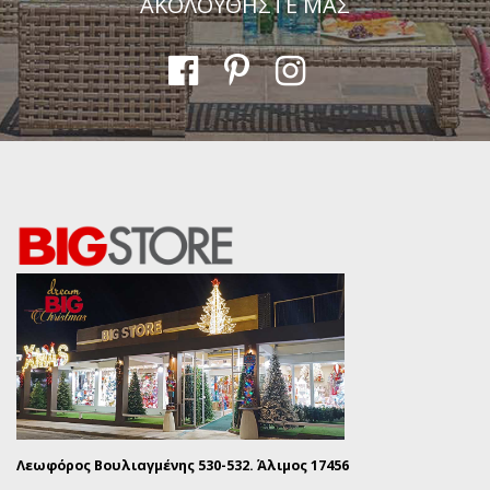
ΑΚΟΛΟΥΘΗΣΤΕ ΜΑΣ
Λεωφόρος Βουλιαγμένης 530-532. Άλιμος 17456