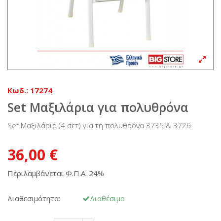
Κωδ.:
17274
Set Μαξιλάρια για πολυθρόνα
Set Μαξιλάρια (4 σετ) για τη πολυθρόνα 3735 & 3726
36,00 €
Περιλαμβάνεται Φ.Π.Α. 24%
Διαθεσιμότητα:
Διαθέσιμο