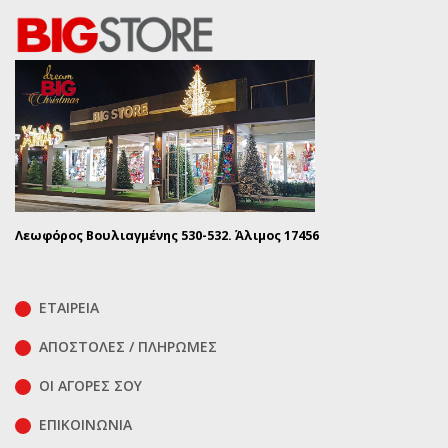
Λεωφόρος Βουλιαγμένης 530-532. Άλιμος 17456
ΕΤΑΙΡΕΙΑ
ΑΠΟΣΤΟΛΕΣ / ΠΛΗΡΩΜΕΣ
ΟΙ ΑΓΟΡΕΣ ΣΟΥ
ΕΠΙΚΟΙΝΩΝΊΑ