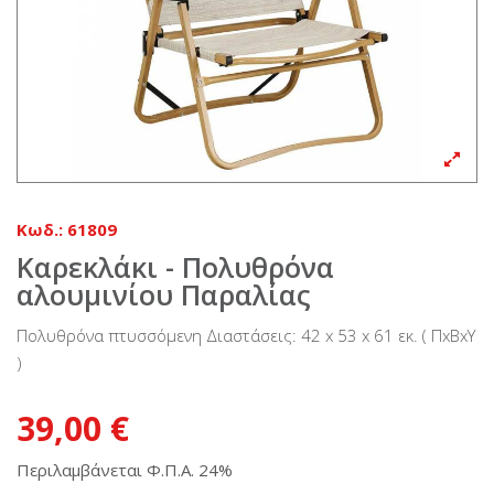
Κωδ.:
61809
Καρεκλάκι - Πολυθρόνα
αλουμινίου Παραλίας
Πολυθρόνα πτυσσόμενη Διαστάσεις: 42 x 53 x 61 εκ. ( ΠxΒxΥ
)
39,00 €
Περιλαμβάνεται Φ.Π.Α. 24%