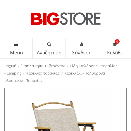
0
Menu
Αναζήτηση
Σύνδεση
Καλάθι
Αρχική
Έπιπλα κήπου - βεράντας
Είδη Θαλάσσης - παραλίας
- Camping
Καρέκλες παραλίας
Καρεκλάκι - Πολυθρόνα
αλουμινίου Παραλίας