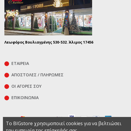
Λεωφόρος Βουλιαγμένης 530-532. Άλιμος 17456
ΕΤΑΙΡΕΙΑ
ΑΠΟΣΤΟΛΕΣ / ΠΛΗΡΩΜΕΣ
ΟΙ ΑΓΟΡΕΣ ΣΟΥ
ΕΠΙΚΟΙΝΩΝΊΑ
Το BIGstore χρησιμοποιεί cookies για να βελτιώσει
την εμπειρία της επίσκεψής σας.