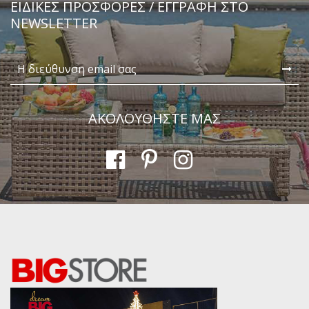
ΕΙΔΙΚΈΣ ΠΡΟΣΦΟΡΈΣ / ΕΓΓΡΑΦΗ ΣΤΟ
NEWSLETTER
ΑΚΟΛΟΥΘΗΣΤΕ ΜΑΣ