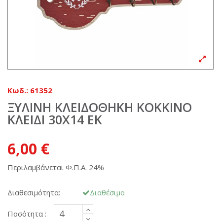
Κωδ.:
61352
ΞΥΛΙΝΗ ΚΛΕΙΔΟΘΗΚΗ ΚΟΚΚΙΝΟ
ΚΛΕΙΔΙ 30Χ14 ΕΚ
6,00 €
Περιλαμβάνεται Φ.Π.Α. 24%
Διαθεσιμότητα:
Διαθέσιμο
Ποσότητα :