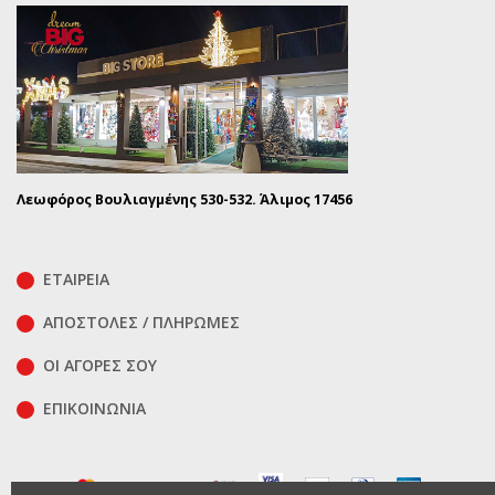
Λεωφόρος Βουλιαγμένης 530-532. Άλιμος 17456
ΕΤΑΙΡΕΙΑ
ΑΠΟΣΤΟΛΕΣ / ΠΛΗΡΩΜΕΣ
ΟΙ ΑΓΟΡΕΣ ΣΟΥ
ΕΠΙΚΟΙΝΩΝΊΑ