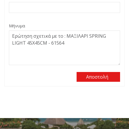
Μήνυμα
Αποστολή