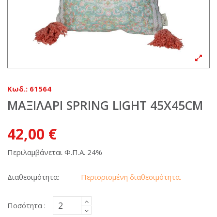
Κωδ.:
61564
ΜΑΞΙΛΑΡΙ SPRING LIGHT 45X45CM
42,00 €
Περιλαμβάνεται Φ.Π.Α. 24%
Διαθεσιμότητα:
Περιορισμένη διαθεσιμότητα.
Ποσότητα :