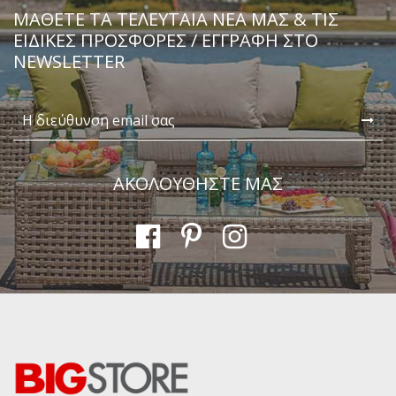
ΜΆΘΕΤΕ ΤΑ ΤΕΛΕΥΤΑΊΑ ΝΈΑ ΜΑΣ & ΤΙΣ
ΕΙΔΙΚΈΣ ΠΡΟΣΦΟΡΈΣ / ΕΓΓΡΑΦΗ ΣΤΟ
NEWSLETTER
ΑΚΟΛΟΥΘΗΣΤΕ ΜΑΣ