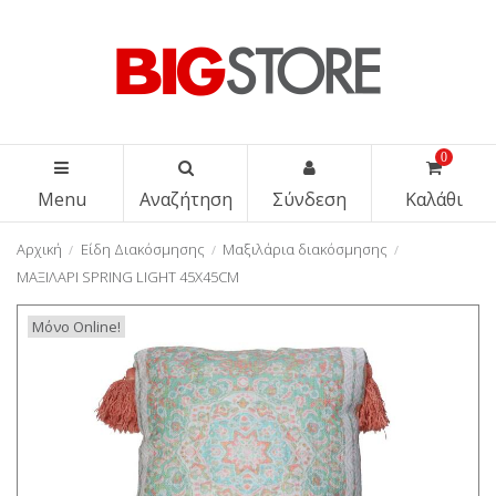
0
Menu
Αναζήτηση
Σύνδεση
Καλάθι
Αρχική
Είδη Διακόσμησης
Μαξιλάρια διακόσμησης
ΜΑΞΙΛΑΡΙ SPRING LIGHT 45X45CM
Μόνο Online!