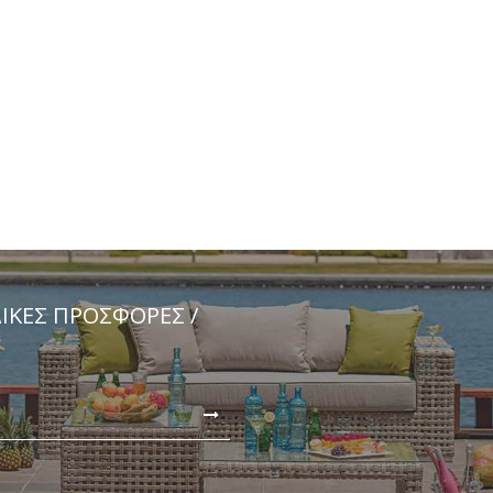
ΔΙΚΈΣ ΠΡΟΣΦΟΡΈΣ /