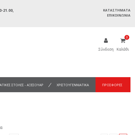
-21.00,
ΚΑΤΑΣΤΉΜΑΤΑ
ΕΠΙΚΟΙΝΩΝΊΑ
0
Σύνδεση
Καλάθι
ΑΤΙΚΕΣ ΣΤΟΛΕΣ - ΑΞΕΣΟΥΑΡ
ΧΡΙΣΤΟΥΓΕΝΝΙΑΤΙΚΑ
ΠΡΟΣΦΟΡΕΣ
ια