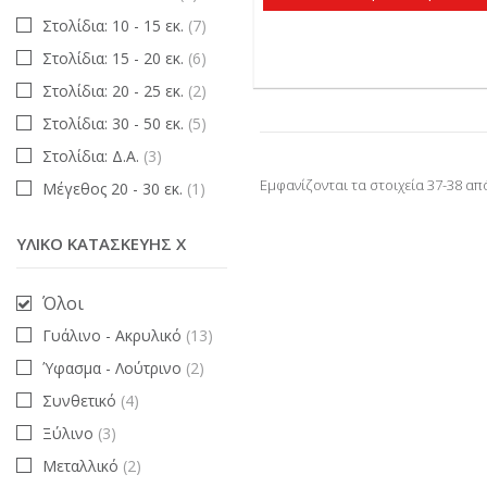
Στολίδια: 10 - 15 εκ.
(7)
Στολίδια: 15 - 20 εκ.
(6)
Στολίδια: 20 - 25 εκ.
(2)
Στολίδια: 30 - 50 εκ.
(5)
Στολίδια: Δ.Α.
(3)
Εμφανίζονται τα στοιχεία 37-38 απ
Μέγεθος 20 - 30 εκ.
(1)
ΥΛΙΚΌ ΚΑΤΑΣΚΕΥΉΣ X
Όλοι
Γυάλινο - Ακρυλικό
(13)
Ύφασμα - Λούτρινο
(2)
Συνθετικό
(4)
Ξύλινο
(3)
Μεταλλικό
(2)