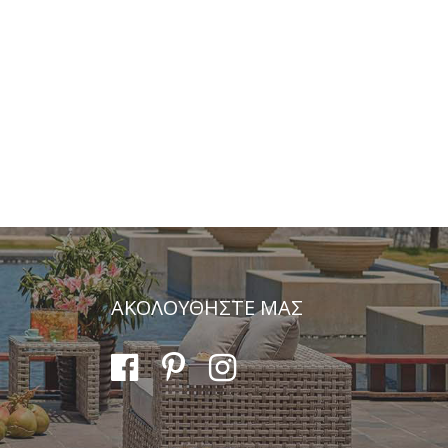
ΑΚΟΛΟΥΘΗΣΤΕ ΜΑΣ