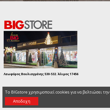
Λεωφόρος Βουλιαγμένης 530-532. Άλιμος 17456
Το BIGstore χρησιμοποιεί cookies για να βελτιώσει την
Αποδοχη