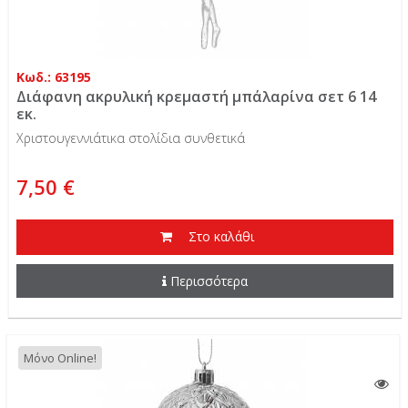
Κωδ.: 63195
Διάφανη ακρυλική κρεμαστή μπάλαρίνα σετ 6 14
εκ.
Χριστουγεννιάτικα στολίδια συνθετικά
7,50 €
Στο καλάθι
Περισσότερα
Μόνο Online!