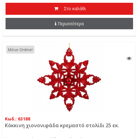
Στο καλάθι
Περισσότερα
Μόνο Online!
Κωδ.: 63188
Κόκκινη χιονονιφάδα κρεμαστό στολίδι 25 εκ.