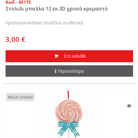
Κωδ.: 63173
Στολιδι μπαλλα 12 εκ.3D χρυσό κρεμαστό
Χριστουγεννιάτικα στολίδια συνθετικά
3,00 €
Στο καλάθι
Περισσότερα
Μόνο Online!