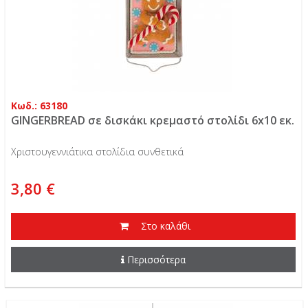
Κωδ.: 63180
GINGERBREAD σε δισκάκι κρεμαστό στολίδι 6x10 εκ.
Χριστουγεννιάτικα στολίδια συνθετικά
3,80 €
Στο καλάθι
Περισσότερα