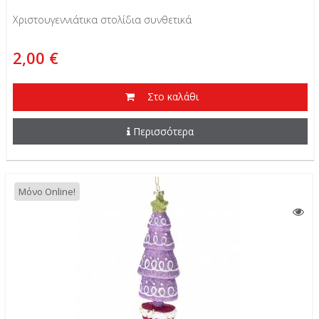
Χριστουγεννιάτικα στολίδια συνθετικά
2,00 €
Στο καλάθι
Περισσότερα
Μόνο Online!