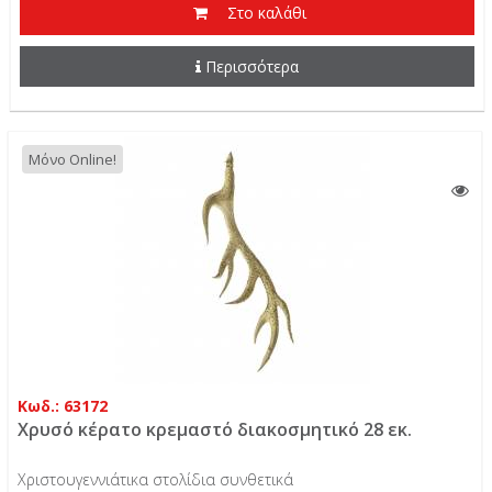
Στο καλάθι
Περισσότερα
Μόνο Online!
Κωδ.: 63172
Χρυσό κέρατο κρεμαστό διακοσμητικό 28 εκ.
Χριστουγεννιάτικα στολίδια συνθετικά