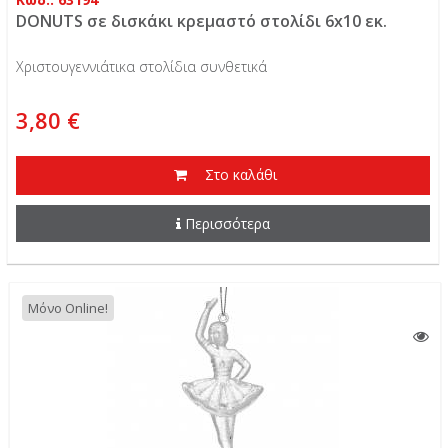
DONUTS σε δισκάκι κρεμαστό στολίδι 6x10 εκ.
Χριστουγεννιάτικα στολίδια συνθετικά
3,80 €
Στο καλάθι
Περισσότερα
Μόνο Online!