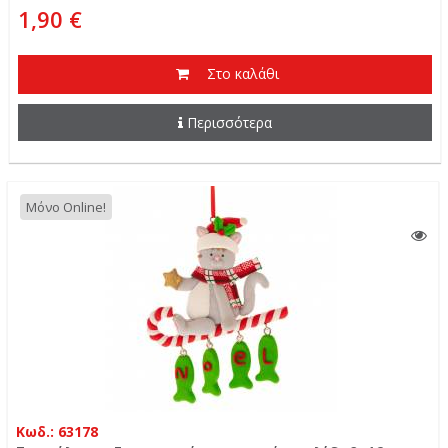
1,90 €
Στο καλάθι
Περισσότερα
Μόνο Online!
Κωδ.: 63178