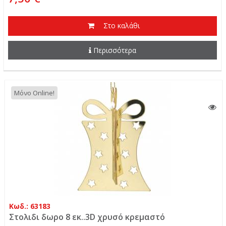
Στο καλάθι
Περισσότερα
Μόνο Online!
Κωδ.: 63183
Στολιδι δωρο 8 εκ..3D χρυσό κρεμαστό