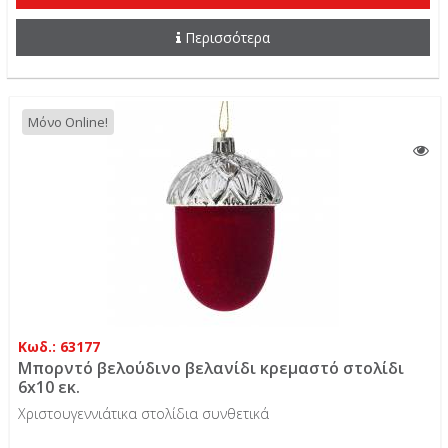
Περισσότερα
Μόνο Online!
Κωδ.: 63177
Μπορντό βελούδινο βελανίδι κρεμαστό στολίδι
6x10 εκ.
Χριστουγεννιάτικα στολίδια συνθετικά