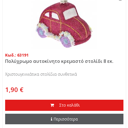
Κωδ.: 63191
Πολύχρωμο αυτοκίνητο κρεμαστό στολίδι 8 εκ.
Χριστουγεννιάτικα στολίδια συνθετικά
1,90 €
Στο καλάθι
Περισσότερα