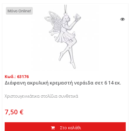
Μόνο Online!
Κωδ.: 63176
Διάφανη ακρυλική κρεμαστή νεράιδα σετ 6 14 εκ.
Χριστουγεννιάτικα στολίδια συνθετικά
7,50 €
Στο καλάθι