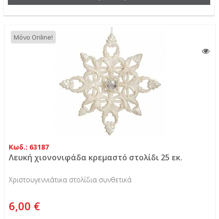
Μόνο Online!
Κωδ.: 63187
Λευκή χιονονιφάδα κρεμαστό στολίδι 25 εκ.
Χριστουγεννιάτικα στολίδια συνθετικά
6,00 €