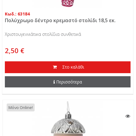
Κωδ.: 63184
Πολύχρωμο δέντρο κρεμαστό στολίδι 18,5 εκ.
Χριστουγεννιάτικα στολίδια συνθετικά
2,50 €
Στο καλάθι
Περισσότερα
Μόνο Online!