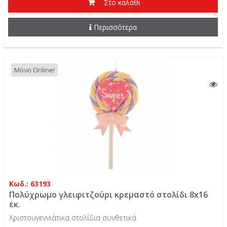
Στο καλάθι
Περισσότερα
Μόνο Online!
Κωδ.: 63193
Πολύχρωμο γλειφιτζούρι κρεμαστό στολίδι 8x16
εκ.
Χριστουγεννιάτικα στολίδια συνθετικά