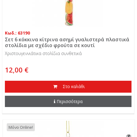
Κωδ.: 63190
Σετ 6 κόκκινα κίτρινα ασημί γυαλιστερά πλαστικά
στολίδια με σχέδιο φρούτα σε κουτί
Χριστουγεννιάτικα στολίδια συνθετικά
12,00 €
Στο καλάθι
Περισσότερα
Μόνο Online!