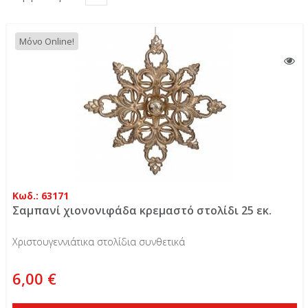
Μόνο Online!
Κωδ.: 63171
Σαμπανί χιονονιφάδα κρεμαστό στολίδι 25 εκ.
Χριστουγεννιάτικα στολίδια συνθετικά
6,00 €