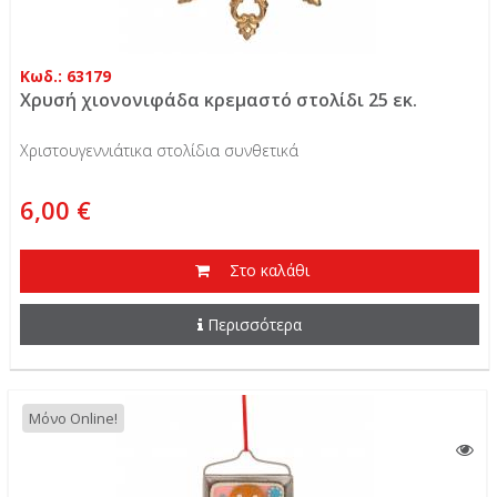
Κωδ.: 63179
Χρυσή χιονονιφάδα κρεμαστό στολίδι 25 εκ.
Χριστουγεννιάτικα στολίδια συνθετικά
6,00 €
Στο καλάθι
Περισσότερα
Μόνο Online!