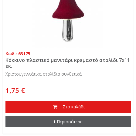
Κωδ.: 63175
Κόκκινο πλαστικό μανιτάρι κρεμαστό στολίδι 7x11
εκ.
Χριστουγεννιάτικα στολίδια συνθετικά
1,75 €
Στο καλάθι
Περισσότερα