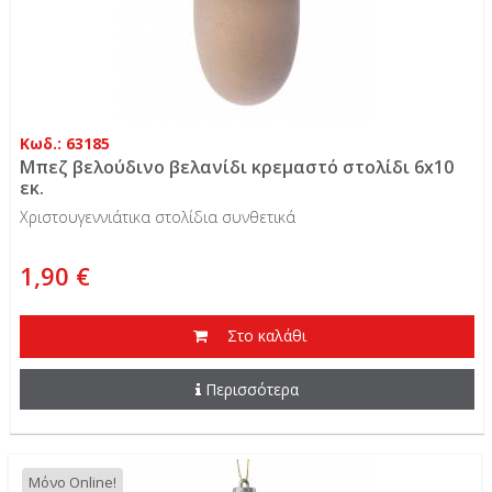
Κωδ.: 63185
Μπεζ βελούδινο βελανίδι κρεμαστό στολίδι 6x10
εκ.
Χριστουγεννιάτικα στολίδια συνθετικά
1,90 €
Στο καλάθι
Περισσότερα
Μόνο Online!