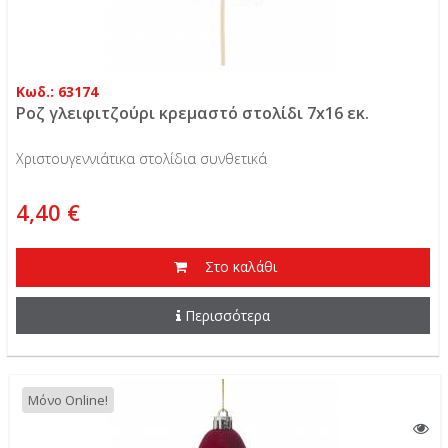
Κωδ.: 63174
Ροζ γλειφιτζούρι κρεμαστό στολίδι 7x16 εκ.
Χριστουγεννιάτικα στολίδια συνθετικά
4,40 €
Στο καλάθι
Περισσότερα
Μόνο Online!