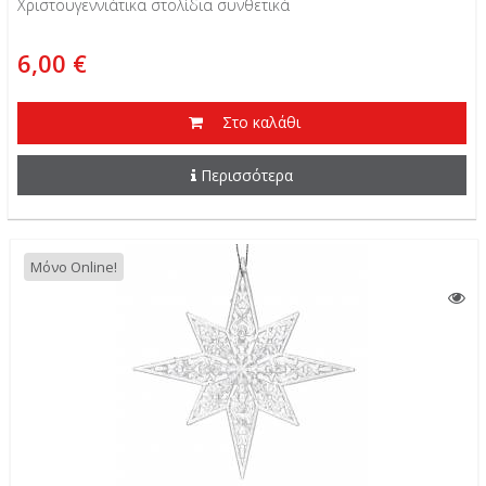
Χριστουγεννιάτικα στολίδια συνθετικά
6,00 €
Στο καλάθι
Περισσότερα
Μόνο Online!