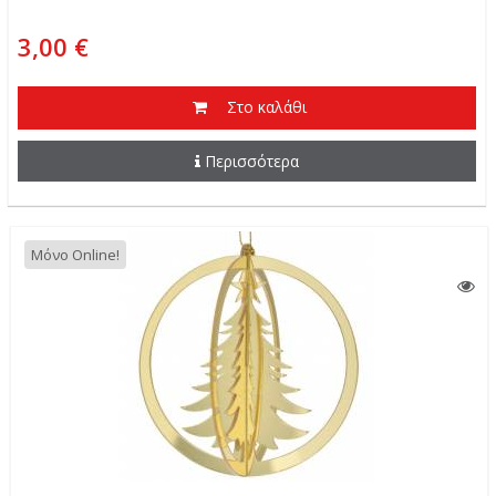
3,00 €
Στο καλάθι
Περισσότερα
Μόνο Online!