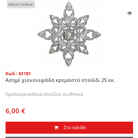
Μόνο Online!
Κωδ.: 63181
Ασημί χιονονιφάδα κρεμαστό στολίδι 25 εκ.
Χριστουγεννιάτικα στολίδια συνθετικά
6,00 €
Στο καλάθι