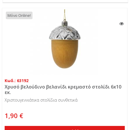
Μόνο Online!
Κωδ.: 63192
Χρυσό βελούδινο βελανίδι κρεμαστό στολίδι 6x10
εκ.
Χριστουγεννιάτικα στολίδια συνθετικά
1,90 €