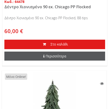
Κωδ.: 64478
Δέντρo Χιονισμένο 90 εκ. Chicago ΡP Flocked
Δέντρo Χιονισμένο 90 εκ. Chicago ΡP Flocked, 88 tips
60,00 €
Στο καλάθι
Περισσότερα
Μόνο Online!