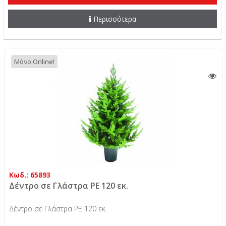
Περισσότερα
Μόνο Online!
Κωδ.: 65893
Δέντρο σε Γλάστρα ΡE 120 εκ.
Δέντρο σε Γλάστρα ΡE 120 εκ.