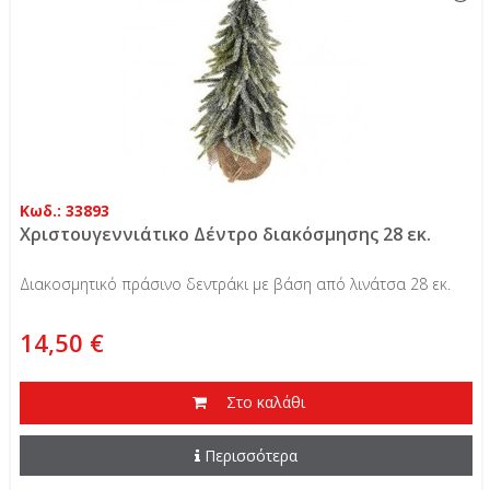
Κωδ.: 33893
Χριστουγεννιάτικο Δέντρο διακόσμησης 28 εκ.
Διακοσμητικό πράσινο δεντράκι με βάση από λινάτσα 28 εκ.
14,50 €
Στο καλάθι
Περισσότερα