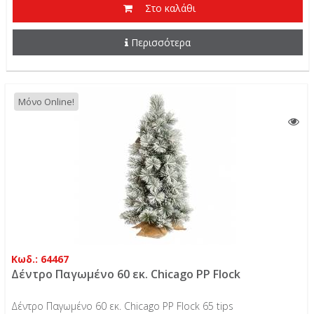
Στο καλάθι
Περισσότερα
Μόνο Online!
Κωδ.: 64467
Δέντρο Παγωμένο 60 εκ. Chicago PP Flock
Δέντρο Παγωμένο 60 εκ. Chicago PP Flock 65 tips