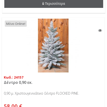
Περισσότερα
Μόνο Online!
Κωδ.: 24157
Δέντρο 0,90 εκ.
0,90 μ. Χριστουγεννιάτικο δέντρο FLOCKED PINE.
58,00 €