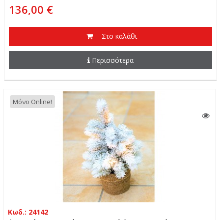
136,00 €
Στο καλάθι
Περισσότερα
Μόνο Online!
Κωδ.: 24142