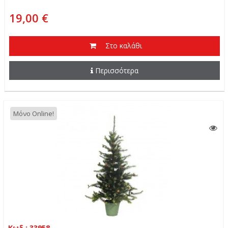
19,00 €
Στο καλάθι
Περισσότερα
Μόνο Online!
Κωδ.: 33958