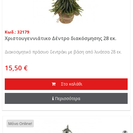
Κωδ.: 32179
Χριστουγεννιάτικο Δέντρο διακόσμησης 28 εκ.
Διακοσμητικό πράσινο δεντράκι με βάση από λινάτσα 28 εκ.
15,50 €
Στο καλάθι
Περισσότερα
Μόνο Online!