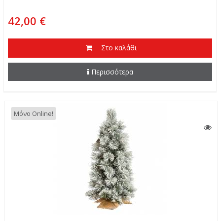
42,00 €
Στο καλάθι
Περισσότερα
Μόνο Online!