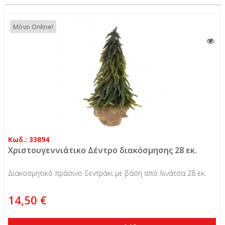
Μόνο Online!
Κωδ.: 33894
Χριστουγεννιάτικο Δέντρο διακόσμησης 28 εκ.
Διακοσμητικό πράσινο δεντράκι με βάση από λινάτσα 28 εκ.
14,50 €