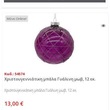
Μόνο Online!
Κωδ.: 54574
Χριστουγεννιάτικη μπάλα Γυάλινη μωβ, 12 εκ.
Χριστουγεννιάτικη μπάλα Γυάλινη μωβ, 12 εκ.
13,00 €