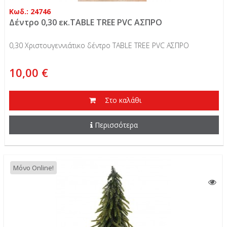
Κωδ.: 24746
Δέντρο 0,30 εκ.TABLE TREE PVC ΑΣΠΡΟ
0,30 Χριστουγεννιάτικο δέντρο TABLE TREE PVC ΑΣΠΡΟ
10,00 €
Στο καλάθι
Περισσότερα
Μόνο Online!