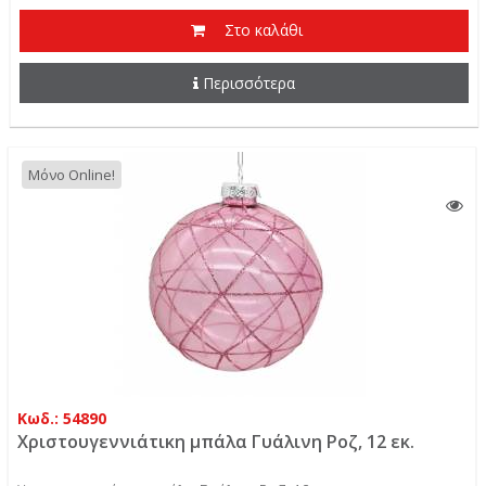
Στο καλάθι
Περισσότερα
Μόνο Online!
Κωδ.: 54890
Χριστουγεννιάτικη μπάλα Γυάλινη Ροζ, 12 εκ.