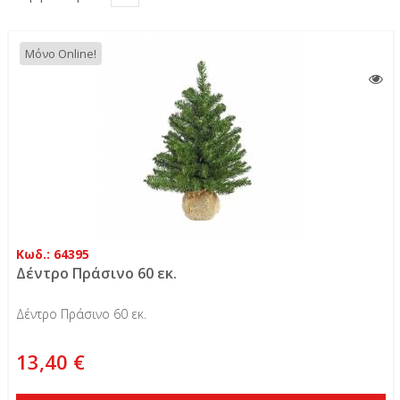
Μόνο Online!
Κωδ.: 64395
Δέντρο Πράσινο 60 εκ.
Δέντρο Πράσινο 60 εκ.
13,40 €