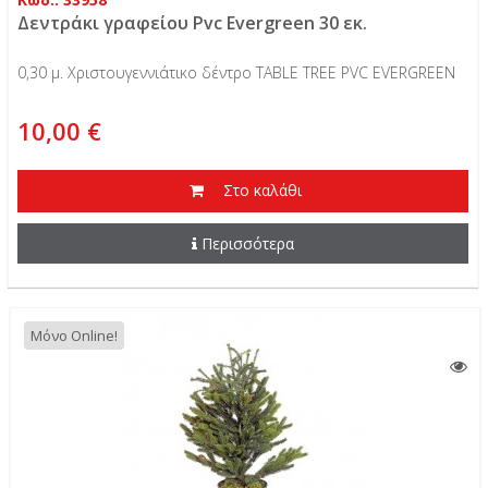
Δεντράκι γραφείου Pvc Evergreen 30 εκ.
0,30 μ. Χριστουγεννιάτικο δέντρο TABLE TREE PVC EVERGREEN
10,00 €
Στο καλάθι
Περισσότερα
Μόνο Online!