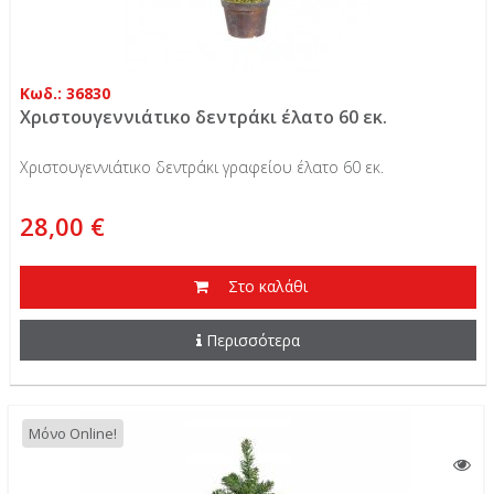
Κωδ.: 36830
Χριστουγεννιάτικο δεντράκι έλατο 60 εκ.
Χριστουγεννιάτικο δεντράκι γραφείου έλατο 60 εκ.
28,00 €
Στο καλάθι
Περισσότερα
Μόνο Online!