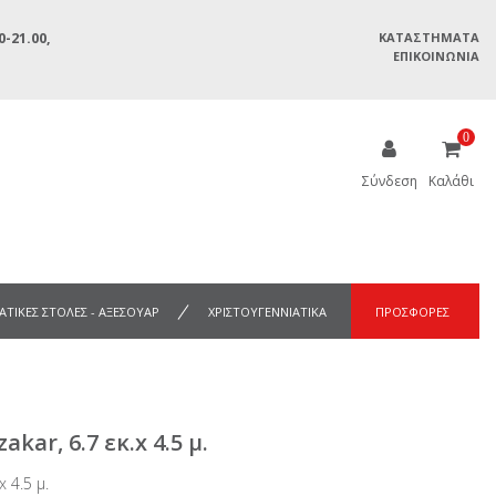
-21.00,
ΚΑΤΑΣΤΉΜΑΤΑ
ΕΠΙΚΟΙΝΩΝΊΑ
0
Σύνδεση
Καλάθι
ΑΤΙΚΕΣ ΣΤΟΛΕΣ - ΑΞΕΣΟΥΑΡ
ΧΡΙΣΤΟΥΓΕΝΝΙΑΤΙΚΑ
ΠΡΟΣΦΟΡΕΣ
kar, 6.7 εκ.x 4.5 μ.
x 4.5 μ.