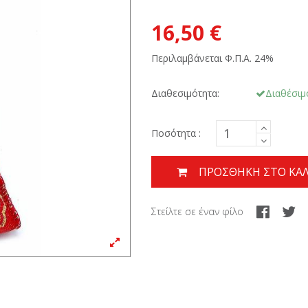
16,50 €
Περιλαμβάνεται Φ.Π.Α. 24%
Διαθεσιμότητα:
Διαθέσιμ
Ποσότητα :
ΠΡΟΣΘΉΚΗ ΣΤΟ ΚΑΛ
Στείλτε σε έναν φίλο