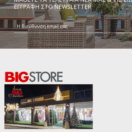
ΕΓΓΡΑΦΗ ΣΤΟ NEWSLETTER