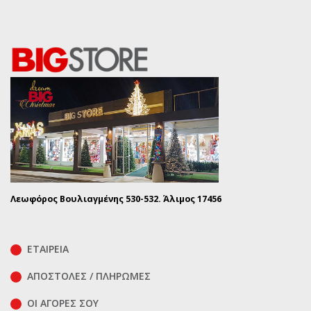
Λεωφόρος Βουλιαγμένης 530-532. Άλιμος 17456
ΕΤΑΙΡΕΙΑ
ΑΠΟΣΤΟΛΕΣ / ΠΛΗΡΩΜΕΣ
ΟΙ ΑΓΟΡΕΣ ΣΟΥ