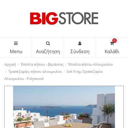
0
Menu
Αναζήτηση
Σύνδεση
Καλάθι
Αρχική
Έπιπλα κήπου - βεράντας
Έπιπλα κήπου Αλουμινίου
Τραπεζαρίες κήπου αλουμινίου
Set 9 τεμ.Τραπεζαρία
Αλουμινίου - Polywood