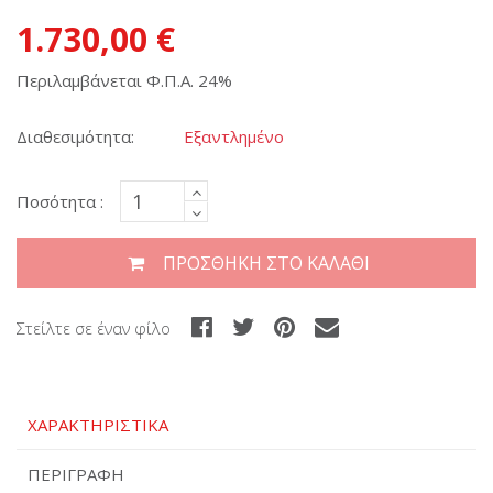
1.730,00 €
Περιλαμβάνεται Φ.Π.Α. 24%
Διαθεσιμότητα:
Εξαντλημένο
Ποσότητα :
ΠΡΟΣΘΉΚΗ ΣΤΟ ΚΑΛΆΘΙ
Στείλτε σε έναν φίλο
ΧΑΡΑΚΤΗΡΙΣΤΙΚΆ
ΠΕΡΙΓΡΑΦΉ