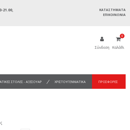
-21.00,
ΚΑΤΑΣΤΉΜΑΤΑ
ΕΠΙΚΟΙΝΩΝΊΑ
0
Σύνδεση
Καλάθι
ΑΤΙΚΕΣ ΣΤΟΛΕΣ - ΑΞΕΣΟΥΑΡ
ΧΡΙΣΤΟΥΓΕΝΝΙΑΤΙΚΑ
ΠΡΟΣΦΟΡΕΣ
ς