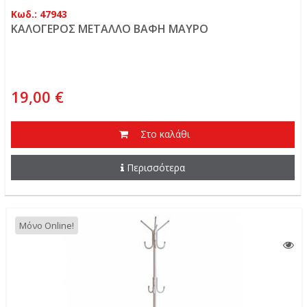
Κωδ.: 47943
ΚΑΛΟΓΕΡΟΣ ΜΕΤΑΛΛΟ ΒΑΦΗ ΜΑΥΡΟ
19,00 €
Στο καλάθι
Περισσότερα
Μόνο Online!