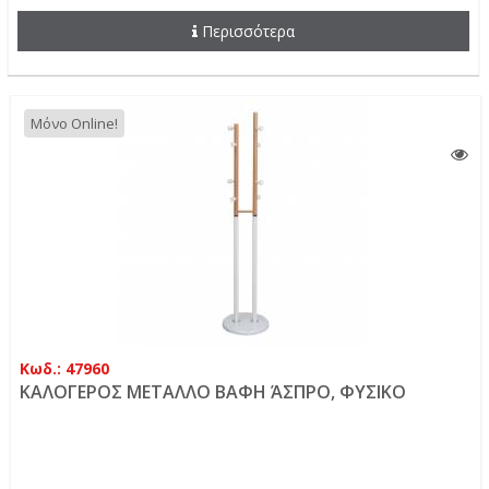
Περισσότερα
Μόνο Online!
Κωδ.: 47960
ΚΑΛΟΓΕΡΟΣ ΜΕΤΑΛΛΟ ΒΑΦΗ ΆΣΠΡΟ, ΦΥΣΙΚΟ