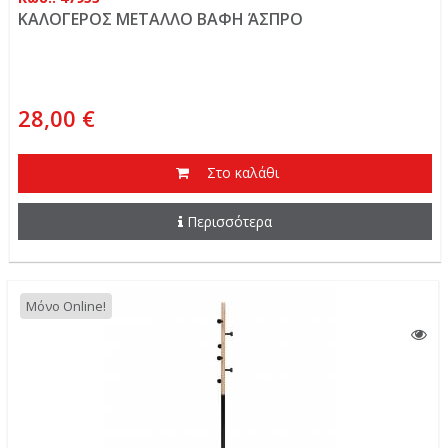
ΚΑΛΟΓΕΡΟΣ ΜΕΤΑΛΛΟ ΒΑΦΗ ΆΣΠΡΟ
28,00 €
Στο καλάθι
Περισσότερα
Μόνο Online!