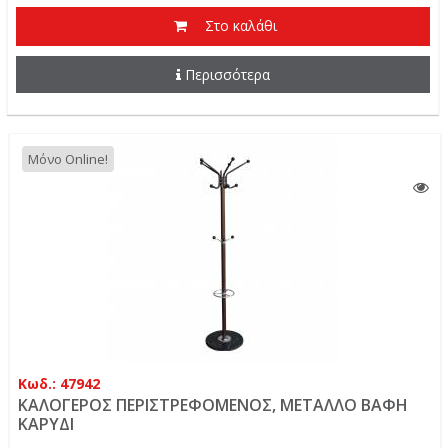
Στο καλάθι
Περισσότερα
Μόνο Online!
Κωδ.: 47942
ΚΑΛΟΓΕΡΟΣ ΠΕΡΙΣΤΡΕΦΟΜΕΝΟΣ, ΜΕΤΑΛΛΟ ΒΑΦΗ
ΚΑΡΥΔΙ