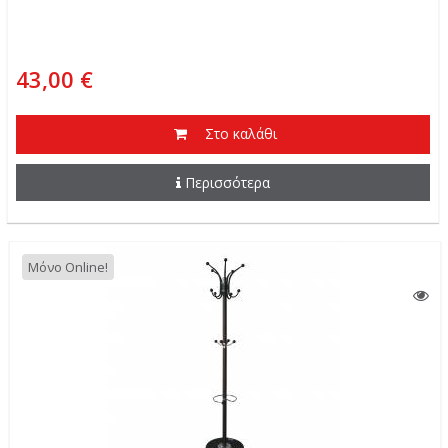
43,00 €
Στο καλάθι
Περισσότερα
Μόνο Online!