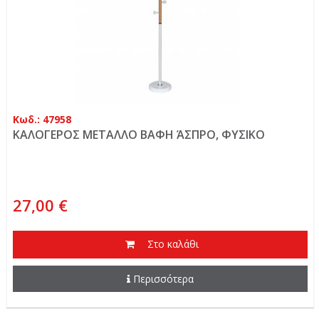
Κωδ.: 47958
ΚΑΛΟΓΕΡΟΣ ΜΕΤΑΛΛΟ ΒΑΦΗ ΆΣΠΡΟ, ΦΥΣΙΚΟ
27,00 €
Στο καλάθι
Περισσότερα