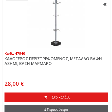
Κωδ.: 47940
ΚΑΛΟΓΕΡΟΣ ΠΕΡΙΣΤΡΕΦΟΜΕΝΟΣ, ΜΕΤΑΛΛΟ ΒΑΦΗ
ΑΣΗΜΙ, ΒΑΣΗ ΜΑΡΜΑΡΟ
28,00 €
Στο καλάθι
Περισσότερα