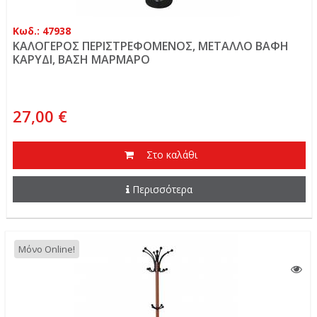
Κωδ.: 47938
ΚΑΛΟΓΕΡΟΣ ΠΕΡΙΣΤΡΕΦΟΜΕΝΟΣ, ΜΕΤΑΛΛΟ ΒΑΦΗ
ΚΑΡΥΔΙ, ΒΑΣΗ ΜΑΡΜΑΡΟ
27,00 €
Στο καλάθι
Περισσότερα
Μόνο Online!