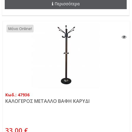
Περισσότερα
Μόνο Online!
Κωδ.: 47936
ΚΑΛΟΓΕΡΟΣ ΜΕΤΑΛΛΟ ΒΑΦΗ ΚΑΡΥΔΙ
33,00 €