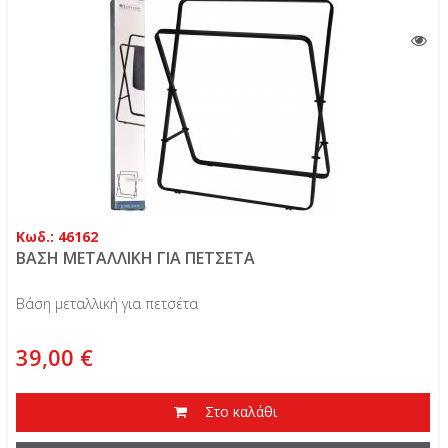
Κωδ.: 46162
ΒΑΣΗ ΜΕΤΑΛΛΙΚΗ ΓΙΑ ΠΕΤΣΕΤΑ
Βάση μεταλλική για πετσέτα
39,00 €
Στο καλάθι