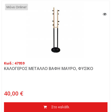
Μόνο Online!
Κωδ.: 47959
ΚΑΛΟΓΕΡΟΣ ΜΕΤΑΛΛΟ ΒΑΦΗ ΜΑΥΡΟ, ΦΥΣΙΚΟ
40,00 €
Στο καλάθι