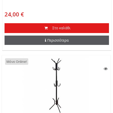
24,00 €
Στο καλάθι
Περισσότερα
Μόνο Online!