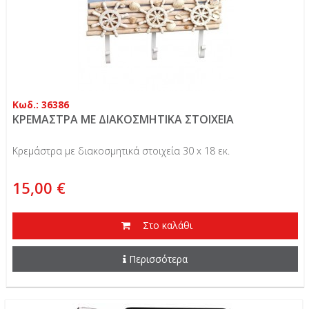
Κωδ.: 36386
ΚΡΕΜΑΣΤΡΑ ΜΕ ΔΙΑΚΟΣΜΗΤΙΚΑ ΣΤΟΙΧΕΙΑ
Κρεμάστρα με διακοσμητικά στοιχεία 30 x 18 εκ.
15,00 €
Στο καλάθι
Περισσότερα