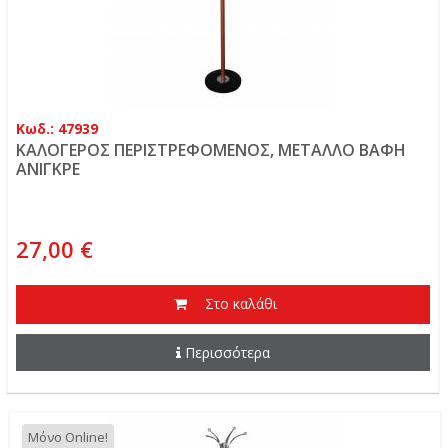
Κωδ.: 47939
ΚΑΛΟΓΕΡΟΣ ΠΕΡΙΣΤΡΕΦΟΜΕΝΟΣ, ΜΕΤΑΛΛΟ ΒΑΦΗ
ΑΝΙΓΚΡΕ
27,00 €
Στο καλάθι
Περισσότερα
Μόνο Online!