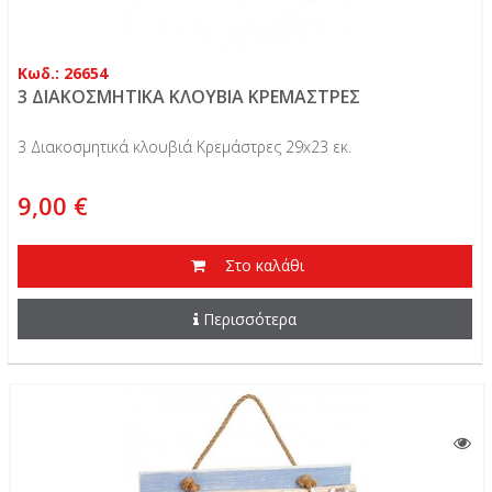
Κωδ.: 26654
3 ΔΙΑΚΟΣΜΗΤΙΚΑ ΚΛΟΥΒΙΑ ΚΡΕΜΑΣΤΡΕΣ
3 Διακοσμητικά κλουβιά Κρεμάστρες 29x23 εκ.
9,00 €
Στο καλάθι
Περισσότερα