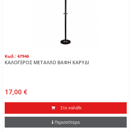
Κωδ.: 47946
ΚΑΛΟΓΕΡΟΣ ΜΕΤΑΛΛΟ ΒΑΦΗ ΚΑΡΥΔΙ
17,00 €
Στο καλάθι
Περισσότερα