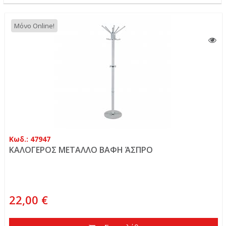
Μόνο Online!
Κωδ.: 47947
ΚΑΛΟΓΕΡΟΣ ΜΕΤΑΛΛΟ ΒΑΦΗ ΆΣΠΡΟ
22,00 €