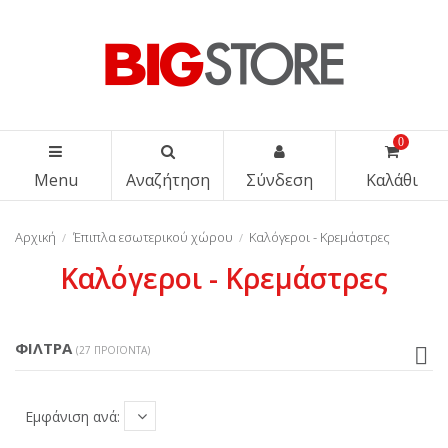
0
Menu
Αναζήτηση
Σύνδεση
Καλάθι
Αρχική
Έπιπλα εσωτερικού χώρου
Καλόγεροι - Κρεμάστρες
Καλόγεροι - Κρεμάστρες
ΦΊΛΤΡΑ
(27 ΠΡΟΪΌΝΤΑ)
Εμφάνιση ανά: