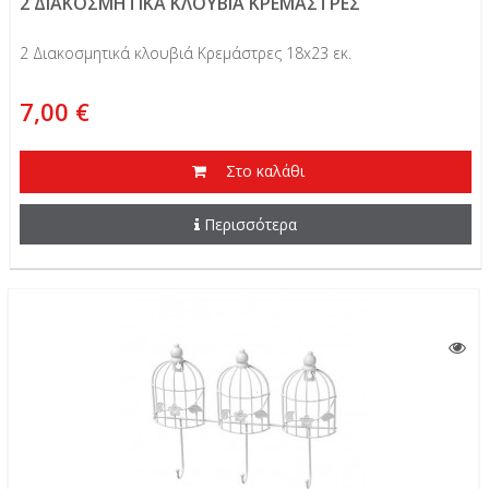
2 ΔΙΑΚΟΣΜΗΤΙΚΑ ΚΛΟΥΒΙΑ ΚΡΕΜΑΣΤΡΕΣ
2 Διακοσμητικά κλουβιά Κρεμάστρες 18x23 εκ.
7,00 €
Στο καλάθι
Περισσότερα