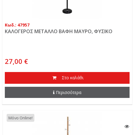
Κωδ.: 47957
ΚΑΛΟΓΕΡΟΣ ΜΕΤΑΛΛΟ ΒΑΦΗ ΜΑΥΡΟ, ΦΥΣΙΚΟ
27,00 €
Στο καλάθι
Περισσότερα
Μόνο Online!