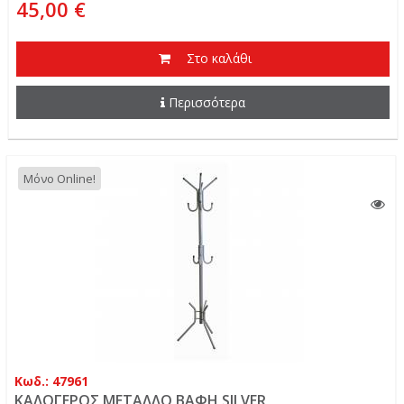
45,00 €
Στο καλάθι
Περισσότερα
Μόνο Online!
Κωδ.: 47961
ΚΑΛΟΓΕΡΟΣ ΜΕΤΑΛΛΟ ΒΑΦΗ SILVER