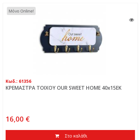
Μόνο Online!
Κωδ.: 61356
ΚΡΕΜΑΣΤΡΑ ΤΟΙΧΟΥ OUR SWEET HOME 40x15EK
16,00 €
Στο καλάθι