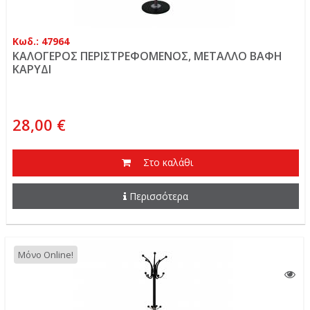
Κωδ.: 47964
ΚΑΛΟΓΕΡΟΣ ΠΕΡΙΣΤΡΕΦΟΜΕΝΟΣ, ΜΕΤΑΛΛΟ ΒΑΦΗ
ΚΑΡΥΔΙ
28,00 €
Στο καλάθι
Περισσότερα
Μόνο Online!