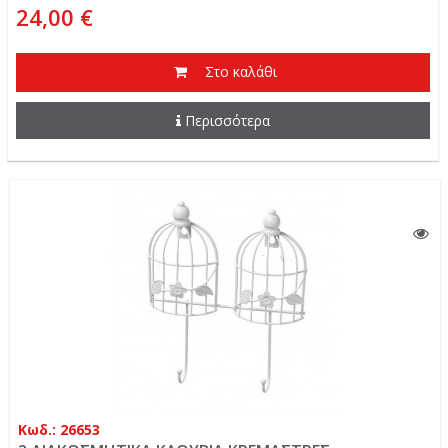
24,00 €
Στο καλάθι
Περισσότερα
Κωδ.: 26653