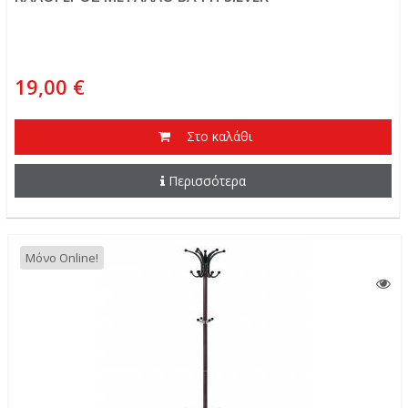
19,00 €
Στο καλάθι
Περισσότερα
Μόνο Online!