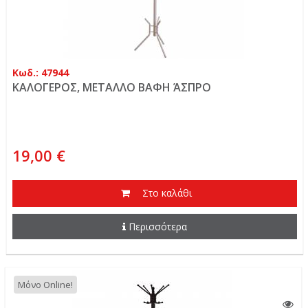
Κωδ.: 47944
ΚΑΛΟΓΕΡΟΣ, ΜΕΤΑΛΛΟ ΒΑΦΗ ΆΣΠΡΟ
19,00 €
Στο καλάθι
Περισσότερα
Μόνο Online!