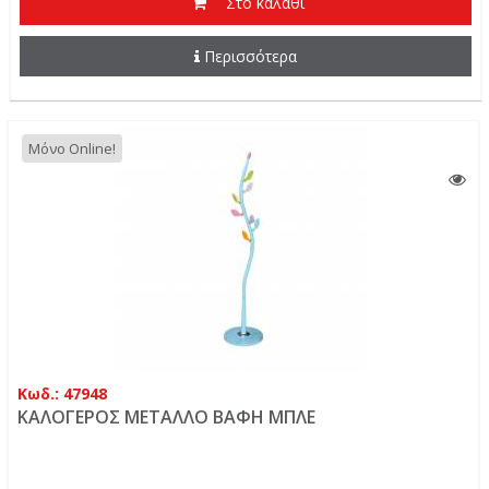
Στο καλάθι
Περισσότερα
Μόνο Online!
Κωδ.: 47948
ΚΑΛΟΓΕΡΟΣ ΜΕΤΑΛΛΟ ΒΑΦΗ ΜΠΛΕ