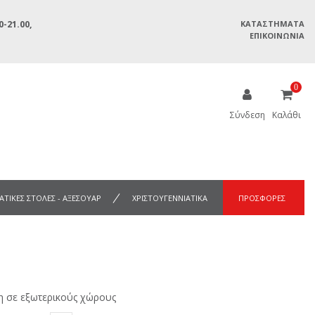
-21.00,
ΚΑΤΑΣΤΉΜΑΤΑ
ΕΠΙΚΟΙΝΩΝΊΑ
0
Σύνδεση
Καλάθι
ΑΤΙΚΕΣ ΣΤΟΛΕΣ - ΑΞΕΣΟΥΑΡ
ΧΡΙΣΤΟΥΓΕΝΝΙΑΤΙΚΑ
ΠΡΟΣΦΟΡΕΣ
ση σε εξωτερικούς χώρους