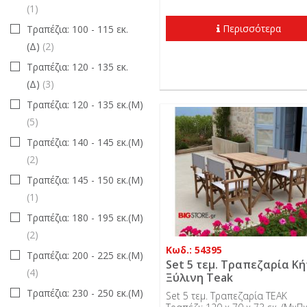
(1)
Περισσότερα
Τραπέζια: 100 - 115 εκ.
(Δ)
(2)
Τραπέζια: 120 - 135 εκ.
(Δ)
(3)
Τραπέζια: 120 - 135 εκ.(Μ)
(5)
Τραπέζια: 140 - 145 εκ.(Μ)
(2)
Τραπέζια: 145 - 150 εκ.(Μ)
(1)
Τραπέζια: 180 - 195 εκ.(Μ)
(2)
Κωδ.: 54395
Τραπέζια: 200 - 225 εκ.(Μ)
Set 5 τεμ. Τραπεζαρία Κ
(4)
Ξύλινη Teak
Τραπέζια: 230 - 250 εκ.(Μ)
Set 5 τεμ. Τραπεζαρία TEAK